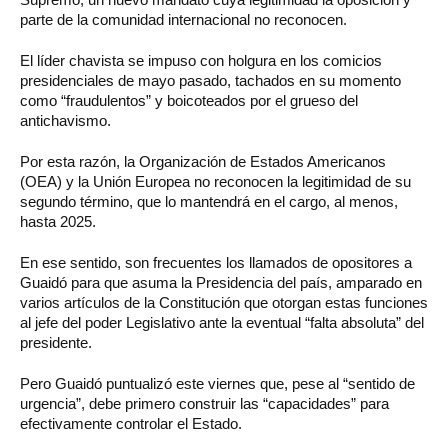
parte de la comunidad internacional no reconocen.
El líder chavista se impuso con holgura en los comicios
presidenciales de mayo pasado, tachados en su momento
como “fraudulentos” y boicoteados por el grueso del
antichavismo.
Por esta razón, la Organización de Estados Americanos
(OEA) y la Unión Europea no reconocen la legitimidad de su
segundo término, que lo mantendrá en el cargo, al menos,
hasta 2025.
En ese sentido, son frecuentes los llamados de opositores a
Guaidó para que asuma la Presidencia del país, amparado en
varios artículos de la Constitución que otorgan estas funciones
al jefe del poder Legislativo ante la eventual “falta absoluta” del
presidente.
Pero Guaidó puntualizó este viernes que, pese al “sentido de
urgencia”, debe primero construir las “capacidades” para
efectivamente controlar el Estado.