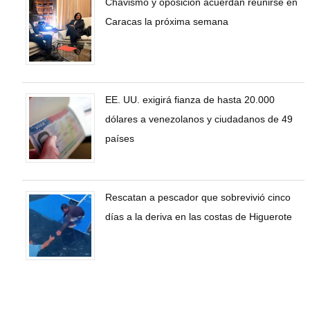
Chavismo y oposición acuerdan reunirse en
Caracas la próxima semana
EE. UU. exigirá fianza de hasta 20.000
dólares a venezolanos y ciudadanos de 49
países
Rescatan a pescador que sobrevivió cinco
días a la deriva en las costas de Higuerote