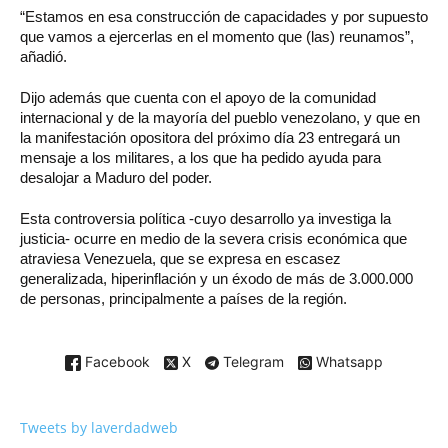
“Estamos en esa construcción de capacidades y por supuesto
que vamos a ejercerlas en el momento que (las) reunamos”,
añadió.
Dijo además que cuenta con el apoyo de la comunidad
internacional y de la mayoría del pueblo venezolano, y que en
la manifestación opositora del próximo día 23 entregará un
mensaje a los militares, a los que ha pedido ayuda para
desalojar a Maduro del poder.
Esta controversia política -cuyo desarrollo ya investiga la
justicia- ocurre en medio de la severa crisis económica que
atraviesa Venezuela, que se expresa en escasez
generalizada, hiperinflación y un éxodo de más de 3.000.000
de personas, principalmente a países de la región.
Facebook
X
Telegram
Whatsapp
Tweets by laverdadweb