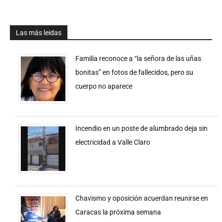
Las más leidas
Familia reconoce a “la señora de las uñas
bonitas” en fotos de fallecidos, pero su
cuerpo no aparece
Incendio en un poste de alumbrado deja sin
electricidad a Valle Claro
Chavismo y oposición acuerdan reunirse en
Caracas la próxima semana