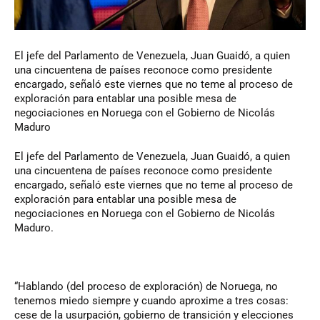
El jefe del Parlamento de Venezuela, Juan Guaidó, a quien
una cincuentena de países reconoce como presidente
encargado, señaló este viernes que no teme al proceso de
exploración para entablar una posible mesa de
negociaciones en Noruega con el Gobierno de Nicolás
Maduro
El jefe del Parlamento de Venezuela, Juan Guaidó, a quien
una cincuentena de países reconoce como presidente
encargado, señaló este viernes que no teme al proceso de
exploración para entablar una posible mesa de
negociaciones en Noruega con el Gobierno de Nicolás
Maduro.
“Hablando (del proceso de exploración) de Noruega, no
tenemos miedo siempre y cuando aproxime a tres cosas:
cese de la usurpación, gobierno de transición y elecciones