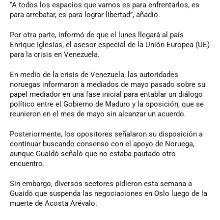
“A todos los espacios que vamos es para enfrentarlos, es
para arrebatar, es para lograr libertad”, añadió.
Por otra parte, informó de que el lunes llegará al país
Enrique Iglesias, el asesor especial de la Unión Europea (UE)
para la crisis en Venezuela.
En medio de la crisis de Venezuela, las autoridades
noruegas informaron a mediados de mayo pasado sobre su
papel mediador en una fase inicial para entablar un diálogo
político entre el Gobierno de Maduro y la oposición, que se
reunieron en el mes de mayo sin alcanzar un acuerdo.
Posteriormente, los opositores señalaron su disposición a
continuar buscando consenso con el apoyo de Noruega,
aunque Guaidó señaló que no estaba pautado otro
encuentro.
Sin embargo, diversos sectores pidieron esta semana a
Guaidó que suspenda las negociaciones en Oslo luego de la
muerte de Acosta Arévalo.