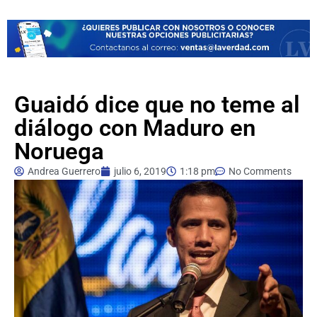
Guaidó dice que no teme al
diálogo con Maduro en
Noruega
Andrea Guerrero
julio 6, 2019
1:18 pm
No Comments