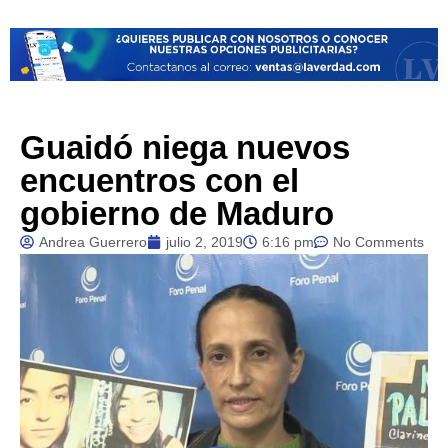
Guaidó niega nuevos
encuentros con el
gobierno de Maduro
Andrea Guerrero
julio 2, 2019
6:16 pm
No Comments