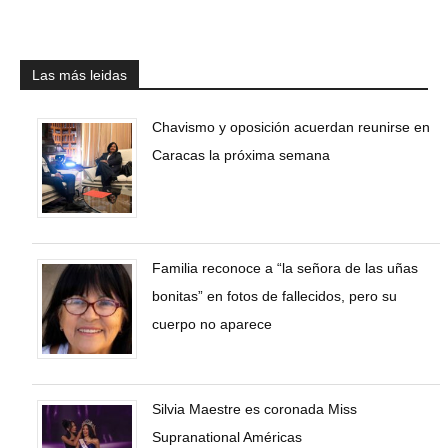
Las más leidas
Chavismo y oposición acuerdan reunirse en
Caracas la próxima semana
Familia reconoce a “la señora de las uñas
bonitas” en fotos de fallecidos, pero su
cuerpo no aparece
Silvia Maestre es coronada Miss
Supranational Américas