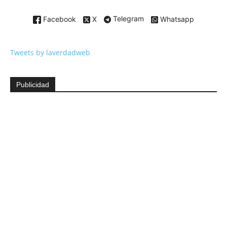
Facebook
X
Telegram
Whatsapp
Tweets by laverdadweb
Publicidad