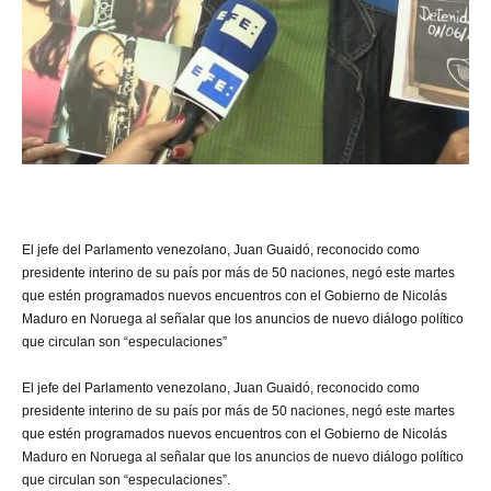
El jefe del Parlamento venezolano, Juan Guaidó, reconocido como
presidente interino de su país por más de 50 naciones, negó este martes
que estén programados nuevos encuentros con el Gobierno de Nicolás
Maduro en Noruega al señalar que los anuncios de nuevo diálogo político
que circulan son “especulaciones”
El jefe del Parlamento venezolano, Juan Guaidó, reconocido como
presidente interino de su país por más de 50 naciones, negó este martes
que estén programados nuevos encuentros con el Gobierno de Nicolás
Maduro en Noruega al señalar que los anuncios de nuevo diálogo político
que circulan son “especulaciones”.