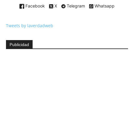
Facebook
X
Telegram
Whatsapp
Tweets by laverdadweb
Publicidad