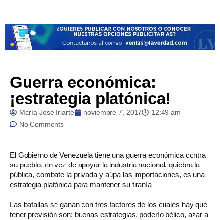
Guerra económica:
¡estrategia platónica!
María José Iriarte
noviembre 7, 2017
12:49 am
No Comments
El
Gobierno de Venezuela tiene una guerra económica contra
su pueblo, en vez de apoyar la industria nacional, quiebra la
pública, combate la privada y aúpa las importaciones, es una
estrategia platónica para mantener su tiranía
Las batallas se ganan con tres factores de los cuales hay que
tener previsión son: buenas estrategias, poderío bélico, azar a