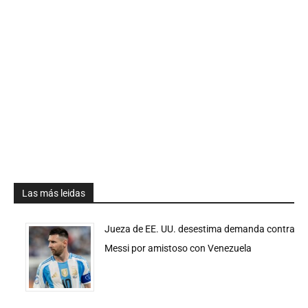
Las más leidas
Jueza de EE. UU. desestima demanda contra
Messi por amistoso con Venezuela