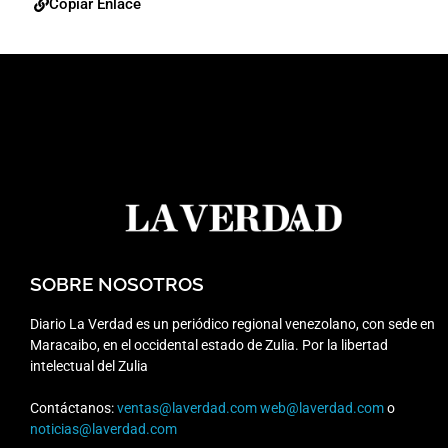
Copiar Enlace
SOBRE NOSOTROS
Diario La Verdad es un periódico regional venezolano, con sede en
Maracaibo, en el occidental estado de Zulia. Por la libertad
intelectual del Zulia
Contáctanos:
ventas@laverdad.com
web@laverdad.com
o
noticias@laverdad.com