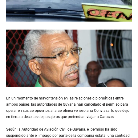
En
un momento de mayor tensión en las relaciones diplomáticas entre
ambos países, las autoridades de Guyana han cancelado el permiso para
operar en sus aeropuertos a la aerolínea venezolana Conviasa, lo que dejó
en tierra a decenas de pasajeros que pretendían viajar a Caracas
Según la Autoridad de Aviación Civil de Guyana, el permiso ha sido
suspendido ante el impago por parte de la compañía estatal una cantidad