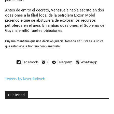
Antes de emitir el decreto, Venezuela había escrito en dos
ocasiones a la filial local de la petrolera Exxon Mobil
pidiéndole que se abstuviera de explorar los recursos
petroleros en el área. En ambas ocasiones, el Gobierno de
Guyana emitió fuertes objeciones.
Guyana mantiene que una decisión judicial tomada en 1899 es la única
que establece la frontera con Venezuela.
Facebook
X
Telegram
Whatsapp
Tweets by laverdadweb
Publicidad