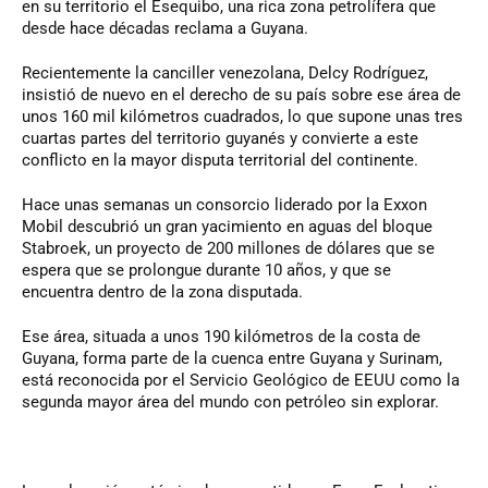
en su territorio el Esequibo, una rica zona petrolífera que
desde hace décadas reclama a Guyana.
Recientemente la canciller venezolana, Delcy Rodríguez,
insistió de nuevo en el derecho de su país sobre ese área de
unos 160 mil kilómetros cuadrados, lo que supone unas tres
cuartas partes del territorio guyanés y convierte a este
conflicto en la mayor disputa territorial del continente.
Hace unas semanas un consorcio liderado por la Exxon
Mobil descubrió un gran yacimiento en aguas del bloque
Stabroek, un proyecto de 200 millones de dólares que se
espera que se prolongue durante 10 años, y que se
encuentra dentro de la zona disputada.
Ese área, situada a unos 190 kilómetros de la costa de
Guyana, forma parte de la cuenca entre Guyana y Surinam,
está reconocida por el Servicio Geológico de EEUU como la
segunda mayor área del mundo con petróleo sin explorar.