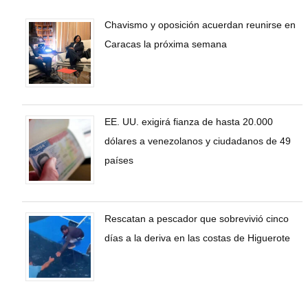
Chavismo y oposición acuerdan reunirse en
Caracas la próxima semana
EE. UU. exigirá fianza de hasta 20.000
dólares a venezolanos y ciudadanos de 49
países
Rescatan a pescador que sobrevivió cinco
días a la deriva en las costas de Higuerote