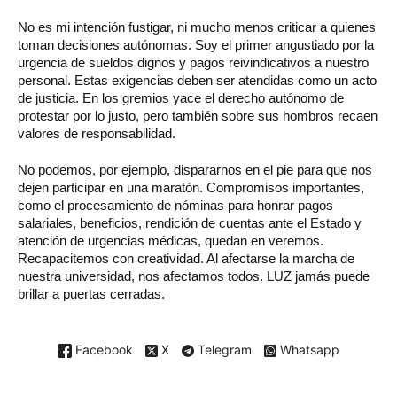
No es mi intención fustigar, ni mucho menos criticar a quienes
toman decisiones autónomas. Soy el primer angustiado por la
urgencia de sueldos dignos y pagos reivindicativos a nuestro
personal. Estas exigencias deben ser atendidas como un acto
de justicia. En los gremios yace el derecho autónomo de
protestar por lo justo, pero también sobre sus hombros recaen
valores de responsabilidad.
No podemos, por ejemplo, dispararnos en el pie para que nos
dejen participar en una maratón. Compromisos importantes,
como el procesamiento de nóminas para honrar pagos
salariales, beneficios, rendición de cuentas ante el Estado y
atención de urgencias médicas, quedan en veremos.
Recapacitemos con creatividad. Al afectarse la marcha de
nuestra universidad, nos afectamos todos. LUZ jamás puede
brillar a puertas cerradas.
Facebook
X
Telegram
Whatsapp