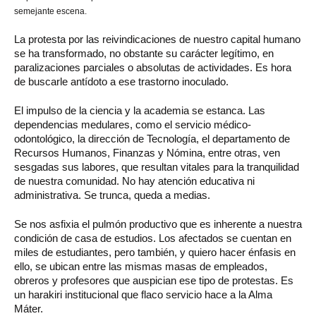
semejante escena.
La protesta por las reivindicaciones de nuestro capital humano
se ha transformado, no obstante su carácter legítimo, en
paralizaciones parciales o absolutas de actividades. Es hora
de buscarle antídoto a ese trastorno inoculado.
El impulso de la ciencia y la academia se estanca. Las
dependencias medulares, como el servicio médico-
odontológico, la dirección de Tecnología, el departamento de
Recursos Humanos, Finanzas y Nómina, entre otras, ven
sesgadas sus labores, que resultan vitales para la tranquilidad
de nuestra comunidad. No hay atención educativa ni
administrativa. Se trunca, queda a medias.
Se nos asfixia el pulmón productivo que es inherente a nuestra
condición de casa de estudios. Los afectados se cuentan en
miles de estudiantes, pero también, y quiero hacer énfasis en
ello, se ubican entre las mismas masas de empleados,
obreros y profesores que auspician ese tipo de protestas. Es
un harakiri institucional que flaco servicio hace a la Alma
Máter.