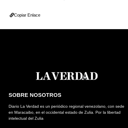
Copiar Enlace
SOBRE NOSOTROS
Diario La Verdad es un periódico regional venezolano, con sede
en Maracaibo, en el occidental estado de Zulia. Por la libertad
intelectual del Zulia