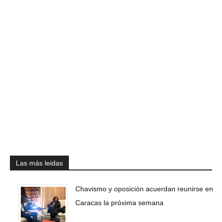
Las más leidas
Chavismo y oposición acuerdan reunirse en
Caracas la próxima semana