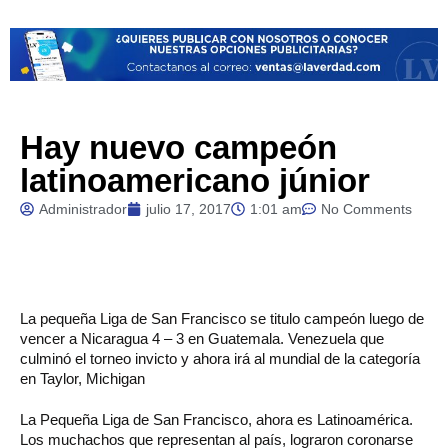
Hay nuevo campeón
latinoamericano júnior
Administrador
julio 17, 2017
1:01 am
No Comments
La
pequeña Liga de San Francisco se titulo campeón luego de
vencer a Nicaragua 4 – 3 en Guatemala. Venezuela que
culminó el torneo invicto y ahora irá al mundial de la categoría
en Taylor, Michigan
La Pequeña Liga de San Francisco, ahora es Latinoamérica.
Los muchachos que representan al país, lograron coronarse