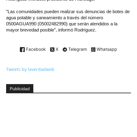
“Las comunidades pueden realizar sus denuncias de botes de
agua potable y saneamiento a través del número
0500AGUA990 (05002482990) que serán atendidos a la
mayor brevedad posible”, informó Rodríguez.
Facebook
X
Telegram
Whatsapp
Tweets by laverdadweb
Publicidad