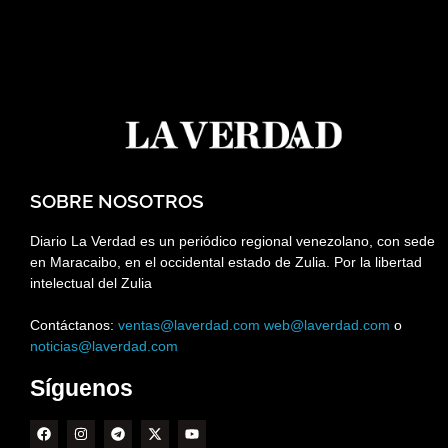
SOBRE NOSOTROS
Diario La Verdad es un periódico regional venezolano, con sede
en Maracaibo, en el occidental estado de Zulia. Por la libertad
intelectual del Zulia
Contáctanos:
ventas@laverdad.com
web@laverdad.com
o
noticias@laverdad.com
Síguenos