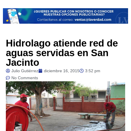
Hidrolago atiende red de
aguas servidas en San
Jacinto
Julio Gutiérrez
diciembre 16, 2015
3:52 pm
No Comments