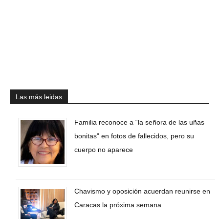
Las más leidas
Familia reconoce a “la señora de las uñas
bonitas” en fotos de fallecidos, pero su
cuerpo no aparece
Chavismo y oposición acuerdan reunirse en
Caracas la próxima semana