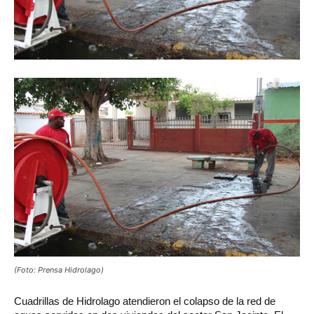
(Foto: Prensa Hidrolago)
Cuadrillas
de Hidrolago atendieron el colapso de la red de