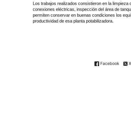
Los trabajos realizados consistieron en la limpieza 
conexiones eléctricas, inspección del área de tanqu
permiten conservar en buenas condiciones los equipo
productividad de esa planta potabilizadora.
Facebook