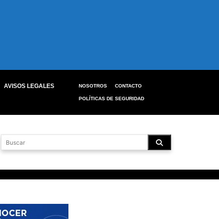
AVISOS LEGALES
NOSOTROS
CONTACTO
POLÍTICAS DE SEGURIDAD