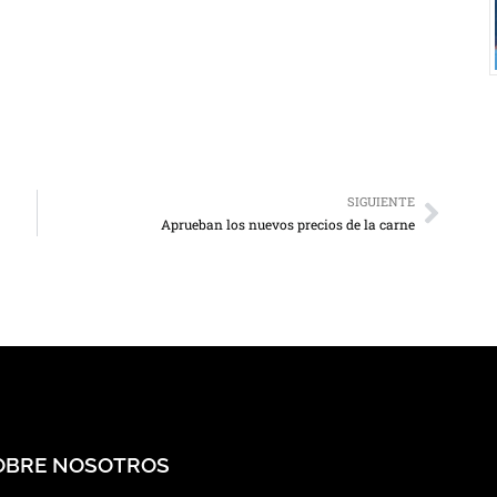
SIGUIENTE
Aprueban los nuevos precios de la carne
OBRE NOSOTROS