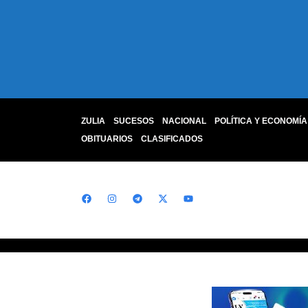
ZULIA
SUCESOS
NACIONAL
POLÍTICA Y ECONOMÍA
OBITUARIOS
CLASIFICADOS