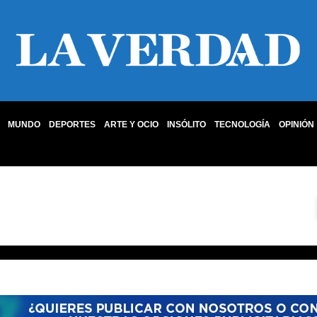
MUNDO
DEPORTES
ARTE Y OCIO
INSÓLITO
TECNOLOGÍA
OPINIÓN