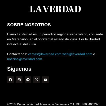
SOBRE NOSOTROS
Diario La Verdad es un periódico regional venezolano, con sede
en Maracaibo, en el occidental estado de Zulia. Por la libertad
intelectual del Zulia
Contáctanos:
ventas@laverdad.com
web@laverdad.com
o
noticias@laverdad.com
Síguenos
2020 © Diario La Verdad. Maracaibo. Venezuela C.A. RIF J-30540623-5