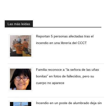
Las más leidas
Reportan 5 personas afectadas tras el
incendio en una librería del CCCT
Familia reconoce a “la señora de las uñas
bonitas” en fotos de fallecidos, pero su
cuerpo no aparece
Incendio en un poste de alumbrado deja sin