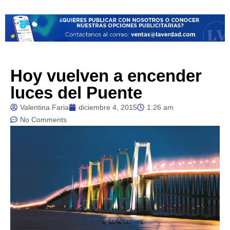
Hoy vuelven a encender
luces del Puente
Valentina Faria
diciembre 4, 2015
1:26 am
No Comments