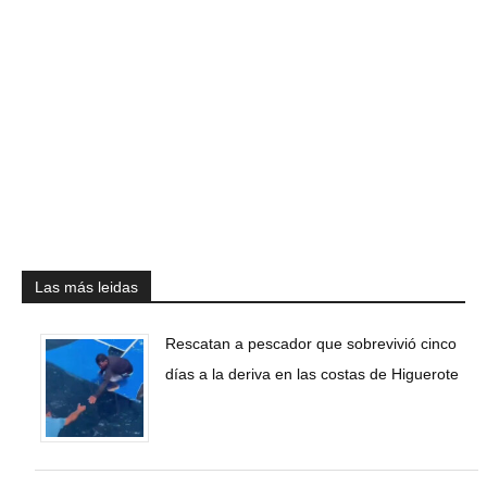
Las más leidas
Rescatan a pescador que sobrevivió cinco
días a la deriva en las costas de Higuerote