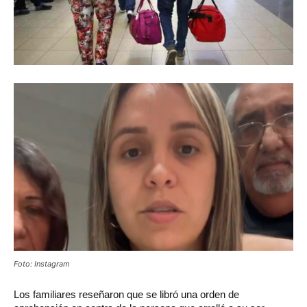
Foto: Instagram
Los familiares reseñaron que se libró una orden de