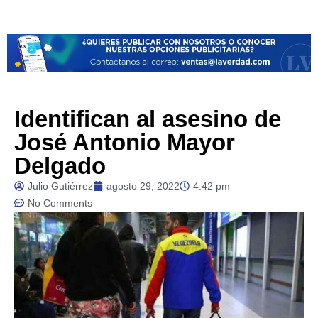
Identifican al asesino de
José Antonio Mayor
Delgado
Julio Gutiérrez
agosto 29, 2022
4:42 pm
No Comments