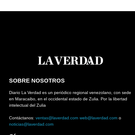
SOBRE NOSOTROS
Diario La Verdad es un periódico regional venezolano, con sede
en Maracaibo, en el occidental estado de Zulia. Por la libertad
intelectual del Zulia
Contáctanos:
ventas@laverdad.com
web@laverdad.com
o
noticias@laverdad.com