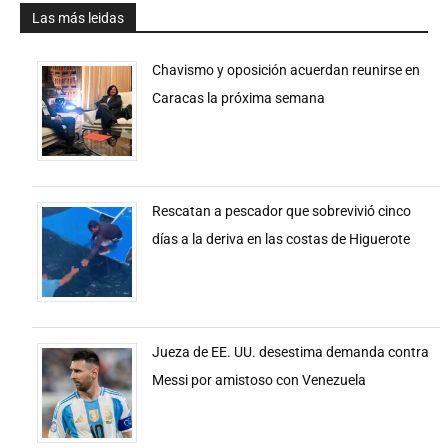
Las más leidas
Chavismo y oposición acuerdan reunirse en
Caracas la próxima semana
Rescatan a pescador que sobrevivió cinco
días a la deriva en las costas de Higuerote
Jueza de EE. UU. desestima demanda contra
Messi por amistoso con Venezuela