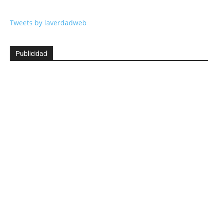
Tweets by laverdadweb
Publicidad