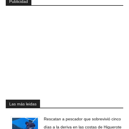
Publicidad
Las más leidas
Rescatan a pescador que sobrevivió cinco
días a la deriva en las costas de Higuerote