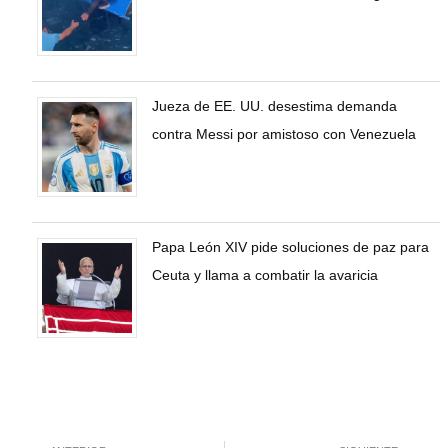
Jueza de EE. UU. desestima demanda
contra Messi por amistoso con Venezuela
Papa León XIV pide soluciones de paz para
Ceuta y llama a combatir la avaricia