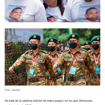
Foto: Twitter
Se trata de la séptima edición de estos juegos, en los que Venezuela