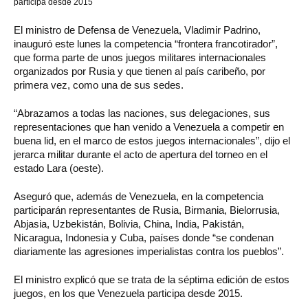
participa desde 2015
El ministro de Defensa de Venezuela, Vladimir Padrino,
inauguró este lunes la competencia “frontera francotirador”,
que forma parte de unos juegos militares internacionales
organizados por Rusia y que tienen al país caribeño, por
primera vez, como una de sus sedes.
“Abrazamos a todas las naciones, sus delegaciones, sus
representaciones que han venido a Venezuela a competir en
buena lid, en el marco de estos juegos internacionales”, dijo el
jerarca militar durante el acto de apertura del torneo en el
estado Lara (oeste).
Aseguró que, además de Venezuela, en la competencia
participarán representantes de Rusia, Birmania, Bielorrusia,
Abjasia, Uzbekistán, Bolivia, China, India, Pakistán,
Nicaragua, Indonesia y Cuba, países donde “se condenan
diariamente las agresiones imperialistas contra los pueblos”.
El ministro explicó que se trata de la séptima edición de estos
juegos, en los que Venezuela participa desde 2015.