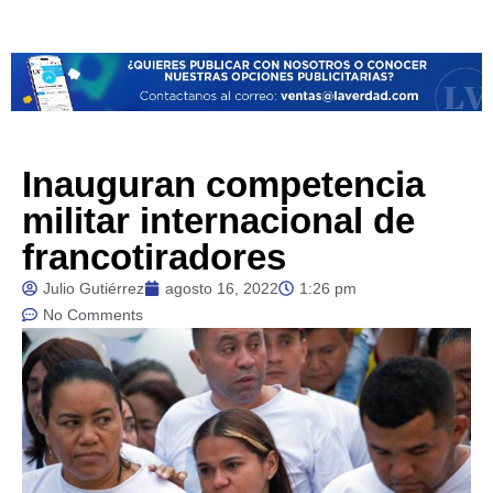
Inauguran competencia
militar internacional de
francotiradores
Julio Gutiérrez
agosto 16, 2022
1:26 pm
No Comments