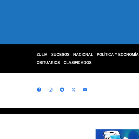
ZULIA
SUCESOS
NACIONAL
POLÍTICA Y ECONOMÍA
OBITUARIOS
CLASIFICADOS