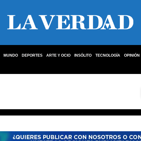
MUNDO
DEPORTES
ARTE Y OCIO
INSÓLITO
TECNOLOGÍA
OPINIÓN