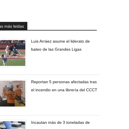
as más leidas
Luis Arráez asume el liderato de
bateo de las Grandes Ligas
Reportan 5 personas afectadas tras
el incendio en una librería del CCCT
Incautan más de 3 toneladas de