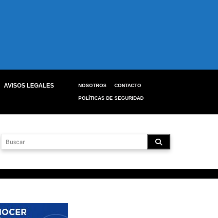
AVISOS LEGALES
NOSOTROS
CONTACTO
POLÍTICAS DE SEGURIDAD