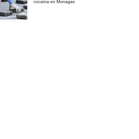
cocaína en Monagas