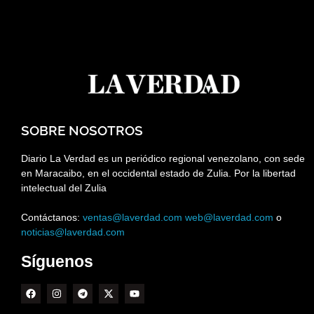
SOBRE NOSOTROS
Diario La Verdad es un periódico regional venezolano, con sede
en Maracaibo, en el occidental estado de Zulia. Por la libertad
intelectual del Zulia
Contáctanos:
ventas@laverdad.com
web@laverdad.com
o
noticias@laverdad.com
Síguenos