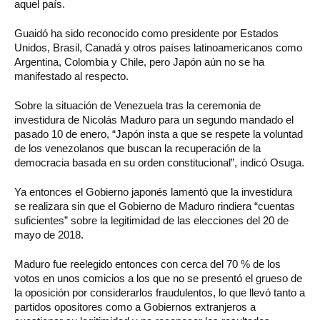
aquel país.
Guaidó ha sido reconocido como presidente por Estados
Unidos, Brasil, Canadá y otros países latinoamericanos como
Argentina, Colombia y Chile, pero Japón aún no se ha
manifestado al respecto.
Sobre la situación de Venezuela tras la ceremonia de
investidura de Nicolás Maduro para un segundo mandado el
pasado 10 de enero, “Japón insta a que se respete la voluntad
de los venezolanos que buscan la recuperación de la
democracia basada en su orden constitucional”, indicó Osuga.
Ya entonces el Gobierno japonés lamentó que la investidura
se realizara sin que el Gobierno de Maduro rindiera “cuentas
suficientes” sobre la legitimidad de las elecciones del 20 de
mayo de 2018.
Maduro fue reelegido entonces con cerca del 70 % de los
votos en unos comicios a los que no se presentó el grueso de
la oposición por considerarlos fraudulentos, lo que llevó tanto a
partidos opositores como a Gobiernos extranjeros a