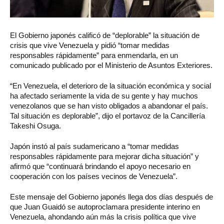
El Gobierno japonés calificó de “deplorable” la situación de
crisis que vive Venezuela y pidió “tomar medidas
responsables rápidamente” para enmendarla, en un
comunicado publicado por el Ministerio de Asuntos Exteriores.
“En Venezuela, el deterioro de la situación económica y social
ha afectado seriamente la vida de su gente y hay muchos
venezolanos que se han visto obligados a abandonar el país.
Tal situación es deplorable”, dijo el portavoz de la Cancillería
Takeshi Osuga.
Japón instó al país sudamericano a “tomar medidas
responsables rápidamente para mejorar dicha situación” y
afirmó que “continuará brindando el apoyo necesario en
cooperación con los países vecinos de Venezuela”.
Este mensaje del Gobierno japonés llega dos días después de
que Juan Guaidó se autoproclamara presidente interino en
Venezuela, ahondando aún más la crisis política que vive