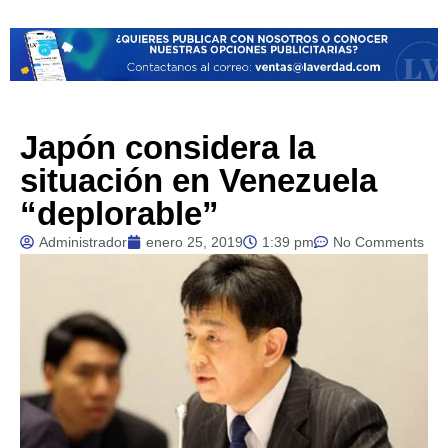
Japón considera la
situación en Venezuela
“deplorable”
Administrador
enero 25, 2019
1:39 pm
No Comments