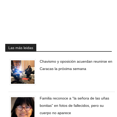
Las más leidas
Chavismo y oposición acuerdan reunirse en
Caracas la próxima semana
Familia reconoce a “la señora de las uñas
bonitas” en fotos de fallecidos, pero su
cuerpo no aparece