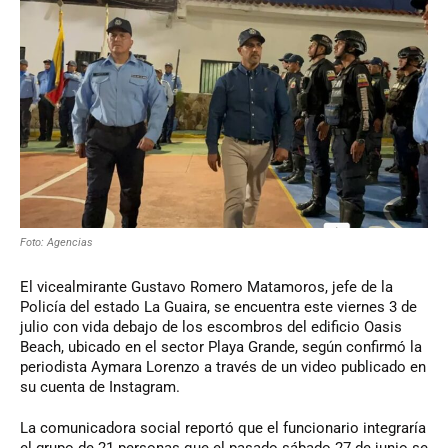
Foto: Agencias
El vicealmirante Gustavo Romero Matamoros, jefe de la
Policía del estado La Guaira, se encuentra este viernes 3 de
julio con vida debajo de los escombros del edificio Oasis
Beach, ubicado en el sector Playa Grande, según confirmó la
periodista Aymara Lorenzo a través de un video publicado en
su cuenta de Instagram.
La comunicadora social reportó que el funcionario integraría