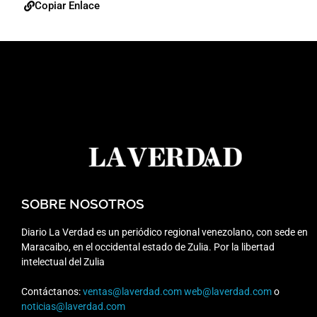
Copiar Enlace
SOBRE NOSOTROS
Diario La Verdad es un periódico regional venezolano, con sede en
Maracaibo, en el occidental estado de Zulia. Por la libertad
intelectual del Zulia
Contáctanos:
ventas@laverdad.com
web@laverdad.com
o
noticias@laverdad.com