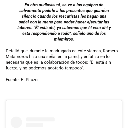
En otro audiovisual, se ve a los equipos de
salvamento pedirle a los presentes que guarden
silencio cuando los rescatistas les hagan una
señal con la mano para poder hacer ejecutar las
labores. “Él está ahí, ya sabemos que él está ahí y
está respondiendo a todo”, señaló uno de los
miembros.
Detalló que, durante la madrugada de este viernes, Romero
Matamoros hizo una señal en la pared, y enfatizó en lo
necesaria que es la colaboración de todos: “Él está sin
fuerza, y no podemos agotarlo tampoco”.
Fuente: El Pitazo