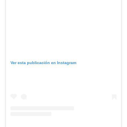
Ver esta publicación en Instagram