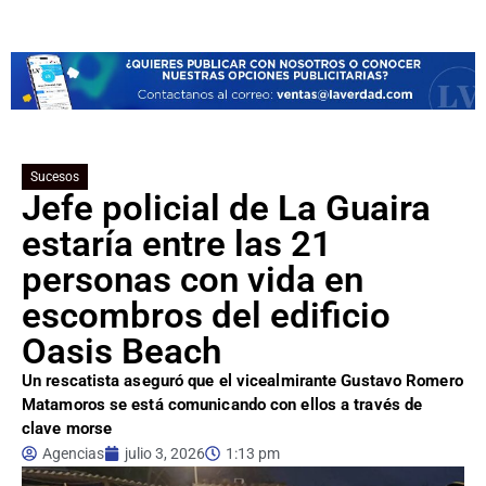
Sucesos
Jefe policial de La Guaira
estaría entre las 21
personas con vida en
escombros del edificio
Oasis Beach
Un rescatista aseguró que el vicealmirante Gustavo Romero
Matamoros se está comunicando con ellos a través de
clave morse
Agencias
julio 3, 2026
1:13 pm