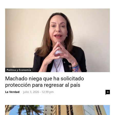
Política y Economía
Machado niega que ha solicitado
protección para regresar al país
La Verdad
-
julio 3, 2026 - 12:39 pm
0