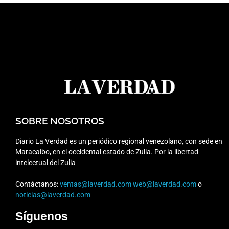
SOBRE NOSOTROS
Diario La Verdad es un periódico regional venezolano, con sede en
Maracaibo, en el occidental estado de Zulia. Por la libertad
intelectual del Zulia
Contáctanos:
ventas@laverdad.com
web@laverdad.com
o
noticias@laverdad.com
Síguenos