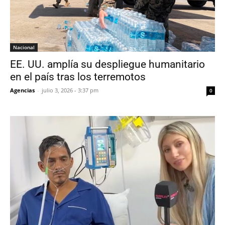
Nacional
EE. UU. amplía su despliegue humanitario
en el país tras los terremotos
Agencias
-
julio 3, 2026 - 3:37 pm
0