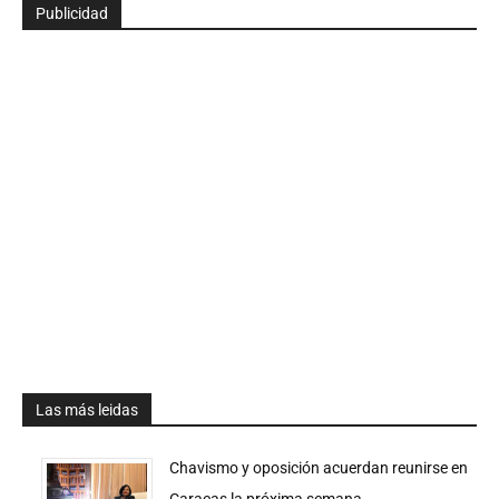
Publicidad
Las más leidas
Chavismo y oposición acuerdan reunirse en