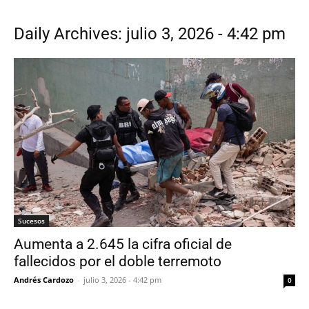
Daily Archives: julio 3, 2026 - 4:42 pm
Sucesos
Aumenta a 2.645 la cifra oficial de
fallecidos por el doble terremoto
Andrés Cardozo
-
julio 3, 2026 - 4:42 pm
0