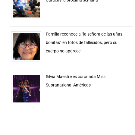
Caracas la próxima semana
Familia reconoce a “la señora de las uñas
bonitas” en fotos de fallecidos, pero su
cuerpo no aparece
Silvia Maestre es coronada Miss
Supranational Américas