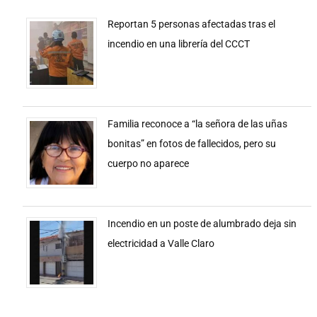
Reportan 5 personas afectadas tras el
incendio en una librería del CCCT
Familia reconoce a “la señora de las uñas
bonitas” en fotos de fallecidos, pero su
cuerpo no aparece
Incendio en un poste de alumbrado deja sin
electricidad a Valle Claro