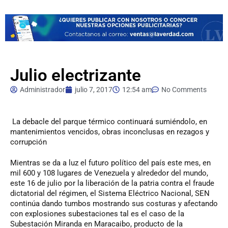
Julio electrizante
Administrador
julio 7, 2017
12:54 am
No Comments
La
debacle del parque térmico continuará sumiéndolo, en
mantenimientos vencidos, obras inconclusas en rezagos y
corrupción
Mientras se da a luz el futuro político del país este mes, en
mil 600 y 108 lugares de Venezuela y alrededor del mundo,
este 16 de julio por la liberación de la patria contra el fraude
dictatorial del régimen, el Sistema Eléctrico Nacional, SEN
continúa dando tumbos mostrando sus costuras y afectando
con explosiones subestaciones tal es el caso de la
Subestación Miranda en Maracaibo, producto de la