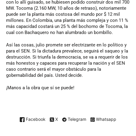
con lo allí guisado, se hubiesen podido construir dos mil 700
MW. Tocoma (2.160 MW, 10 años de retraso), notoriamente
puede ser la planta más costosa del mundo por $ 12 mil
millones. En Colombia, una planta más compleja y con 11 %
más capacidad costará un 25 % del bochorno de Tocoma, la
cual con Bachaquero no han alumbrado un bombillo.
Así las cosas, julio promete ser electrizante en lo político y
para el SEN. Si la dictadura prevalece, seguirá el saqueo y la
destrucción. Si triunfa la democracia, se va a requerir de los
más honestos y capaces para recuperar la nación y el SEN
caso contrario será el mayor obstáculo para la
gobernabilidad del país. Usted decide.
¡Manos a la obra que sí se puede!
Facebook
X
Telegram
Whatsapp