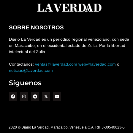
SOBRE NOSOTROS
Diario La Verdad es un periódico regional venezolano, con sede
en Maracaibo, en el occidental estado de Zulia. Por la libertad
intelectual del Zulia
Contáctanos:
ventas@laverdad.com
web@laverdad.com
o
noticias@laverdad.com
Síguenos
2020 © Diario La Verdad. Maracaibo. Venezuela C.A. RIF J-30540623-5