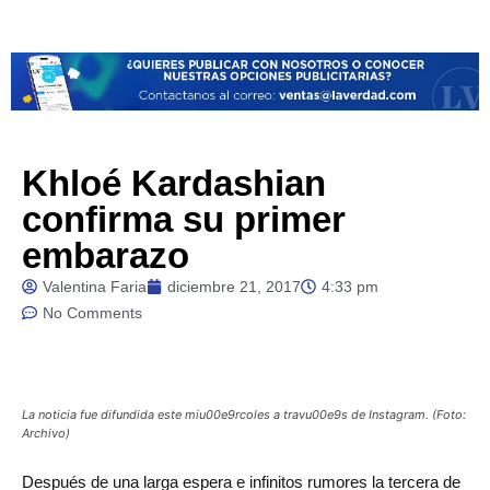
Khloé Kardashian
confirma su primer
embarazo
Valentina Faria
diciembre 21, 2017
4:33 pm
No Comments
La noticia fue difundida este miu00e9rcoles a travu00e9s de Instagram. (Foto:
Archivo)
Después
de una larga espera e infinitos rumores la tercera de