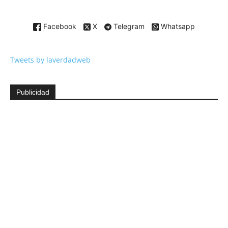
Facebook
X
Telegram
Whatsapp
Tweets by laverdadweb
Publicidad