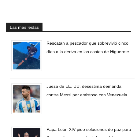
Las más leidas
Rescatan a pescador que sobrevivió cinco
días a la deriva en las costas de Higuerote
Jueza de EE. UU. desestima demanda
contra Messi por amistoso con Venezuela
Papa León XIV pide soluciones de paz para