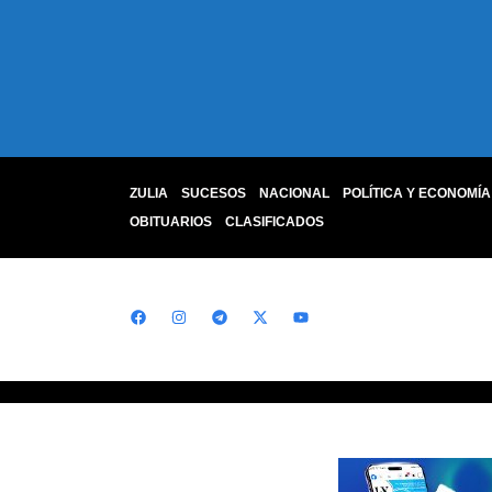
ZULIA
SUCESOS
NACIONAL
POLÍTICA Y ECONOMÍA
OBITUARIOS
CLASIFICADOS