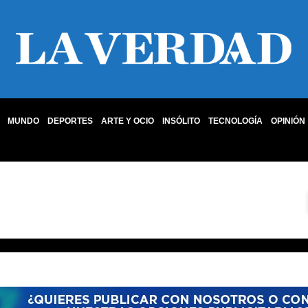
MUNDO
DEPORTES
ARTE Y OCIO
INSÓLITO
TECNOLOGÍA
OPINIÓN