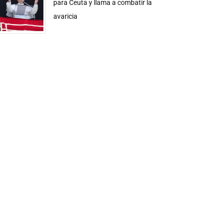
para Ceuta y llama a combatir la
avaricia