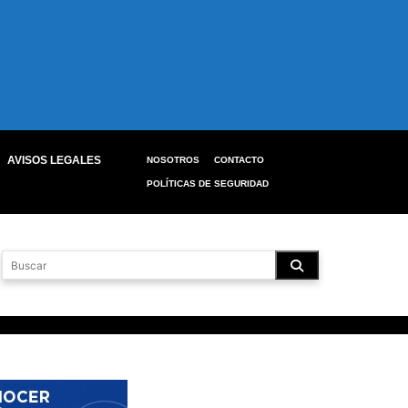
AVISOS LEGALES
NOSOTROS
CONTACTO
POLÍTICAS DE SEGURIDAD