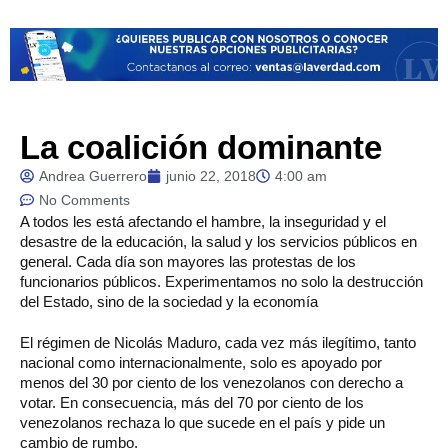
La coalición dominante
Andrea Guerrero
junio 22, 2018
4:00 am
No Comments
A todos les está afectando el hambre, la inseguridad y el
desastre de la educación, la salud y los servicios públicos en
general. Cada día son mayores las protestas de los
funcionarios públicos. Experimentamos no solo la destrucción
del Estado, sino de la sociedad y la economía
El régimen de Nicolás Maduro, cada vez más ilegítimo, tanto
nacional como internacionalmente, solo es apoyado por
menos del 30 por ciento de los venezolanos con derecho a
votar. En consecuencia, más del 70 por ciento de los
venezolanos rechaza lo que sucede en el país y pide un
cambio de rumbo.