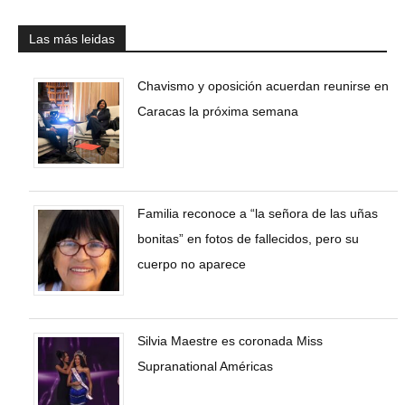
Las más leidas
Chavismo y oposición acuerdan reunirse en
Caracas la próxima semana
Familia reconoce a “la señora de las uñas
bonitas” en fotos de fallecidos, pero su
cuerpo no aparece
Silvia Maestre es coronada Miss
Supranational Américas