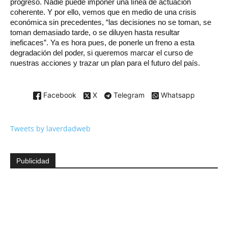
progreso. Nadie puede imponer una línea de actuación
coherente. Y por ello, vemos que en medio de una crisis
económica sin precedentes, “las decisiones no se toman, se
toman demasiado tarde, o se diluyen hasta resultar
ineficaces”. Ya es hora pues, de ponerle un freno a esta
degradación del poder, si queremos marcar el curso de
nuestras acciones y trazar un plan para el futuro del país.
Facebook
X
Telegram
Whatsapp
Tweets by laverdadweb
Publicidad