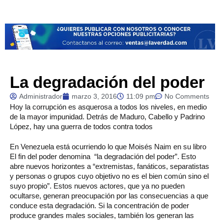
La degradación del poder
Administrador
marzo 3, 2016
11:09 pm
No Comments
Hoy
la corrupción es asquerosa a todos los niveles, en medio
de la mayor impunidad. Detrás de Maduro, Cabello y Padrino
López, hay una guerra de todos contra todos
En Venezuela está ocurriendo lo que Moisés Naim en su libro
El fin del poder denomina “la degradación del poder”. Esto
abre nuevos horizontes a “extremistas, fanáticos, separatistas
y personas o grupos cuyo objetivo no es el bien común sino el
suyo propio”. Estos nuevos actores, que ya no pueden
ocultarse, generan preocupación por las consecuencias a que
conduce esta degradación. Si la concentración de poder
produce grandes males sociales, también los generan las