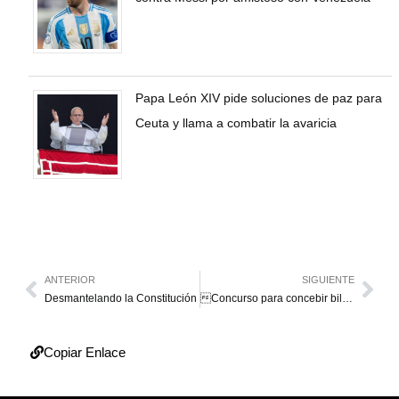
Papa León XIV pide soluciones de paz para
Ceuta y llama a combatir la avaricia
ANTERIOR
SIGUIENTE
Desmantelando la Constitución
Concurso para concebir billetes ya fenecidos
Copiar Enlace