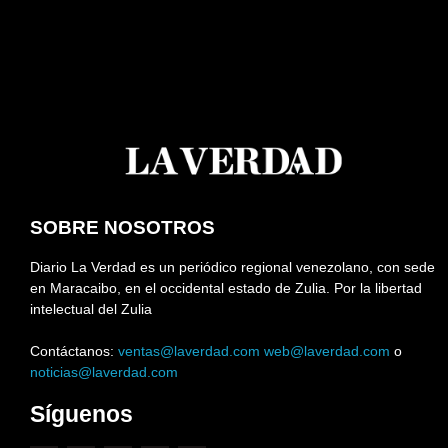
SOBRE NOSOTROS
Diario La Verdad es un periódico regional venezolano, con sede
en Maracaibo, en el occidental estado de Zulia. Por la libertad
intelectual del Zulia
Contáctanos:
ventas@laverdad.com
web@laverdad.com
o
noticias@laverdad.com
Síguenos