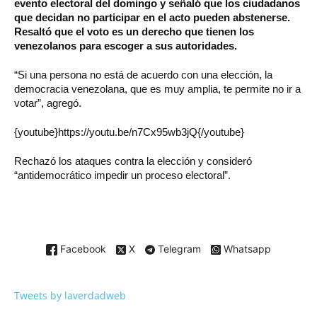
evento electoral del domingo y señaló que los ciudadanos
que decidan no participar en el acto pueden abstenerse.
Resaltó que el voto es un derecho que tienen los
venezolanos para escoger a sus autoridades.
“Si una persona no está de acuerdo con una elección, la
democracia venezolana, que es muy amplia, te permite no ir a
votar”, agregó.
{youtube}https://youtu.be/n7Cx95wb3jQ{/youtube}
Rechazó los ataques contra la elección y consideró
“antidemocrático impedir un proceso electoral”.
Facebook
X
Telegram
Whatsapp
Tweets by laverdadweb