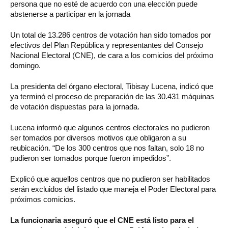
persona que no esté de acuerdo con una elección puede
abstenerse a participar en la jornada
Un total de 13.286 centros de votación han sido tomados por
efectivos del Plan República y representantes del Consejo
Nacional Electoral (CNE), de cara a los comicios del próximo
domingo.
La presidenta del órgano electoral, Tibisay Lucena, indicó que
ya terminó el proceso de preparación de las 30.431 máquinas
de votación dispuestas para la jornada.
Lucena informó que algunos centros electorales no pudieron
ser tomados por diversos motivos que obligaron a su
reubicación. “De los 300 centros que nos faltan, solo 18 no
pudieron ser tomados porque fueron impedidos”.
Explicó que aquellos centros que no pudieron ser habilitados
serán excluidos del listado que maneja el Poder Electoral para
próximos comicios.
La funcionaria aseguró que el CNE está listo para el