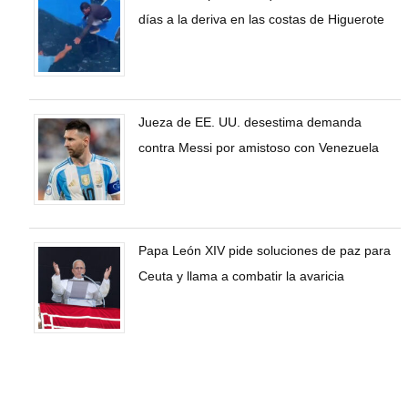
días a la deriva en las costas de Higuerote
Jueza de EE. UU. desestima demanda
contra Messi por amistoso con Venezuela
Papa León XIV pide soluciones de paz para
Ceuta y llama a combatir la avaricia