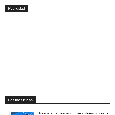
Publicidad
Las más leidas
Rescatan a pescador que sobrevivió cinco