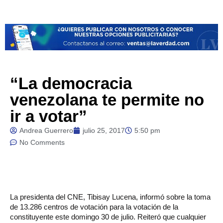
“La democracia
venezolana te permite no
ir a votar”
Andrea Guerrero
julio 25, 2017
5:50 pm
No Comments
La
presidenta del CNE, Tibisay Lucena, informó sobre la toma
de 13.286 centros de votación para la votación de la
constituyente este domingo 30 de julio. Reiteró que cualquier