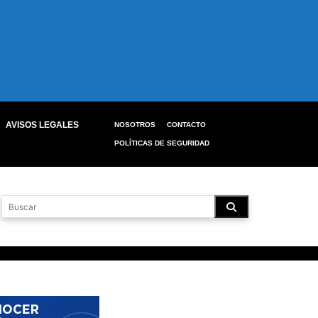
AVISOS LEGALES
NOSOTROS
CONTACTO
POLÍTICAS DE SEGURIDAD