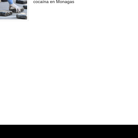
cocaína en Monagas