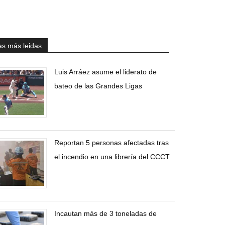
as más leidas
Luis Arráez asume el liderato de
bateo de las Grandes Ligas
Reportan 5 personas afectadas tras
el incendio en una librería del CCCT
Incautan más de 3 toneladas de