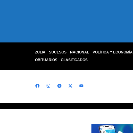
ZULIA
SUCESOS
NACIONAL
POLÍTICA Y ECONOMÍA
OBITUARIOS
CLASIFICADOS