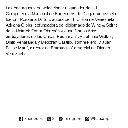
Los encargados de seleccionar al ganador de la I
Competencia Nacional de Bartenders de Diageo Venezuela
fueron: Rosanna Di Turi, autora del libro Ron de Venezuela,
Adriana Gibbs, cofundadora del diplomado de Wine & Spirits
de la Unimet; Omar Obregón y Juan Carlos Arias,
embajadores de las Casas Buchanan’s y Johnnie Walker;
Dinis Peñaranda y Deborah Castillo, sommeliers, y Juan
Felipe Martí, director de Estrategia Comercial de Diageo
Venezuela.
Facebook
X
Telegram
Whatsapp