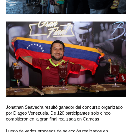
Jonathan
Saavedra resultó ganador del concurso organizado
por Diageo Venezuela. De 120 participantes solo cinco
compitieron en la gran final realizada en Caracas
Luego de varios procesos de selección realizados en