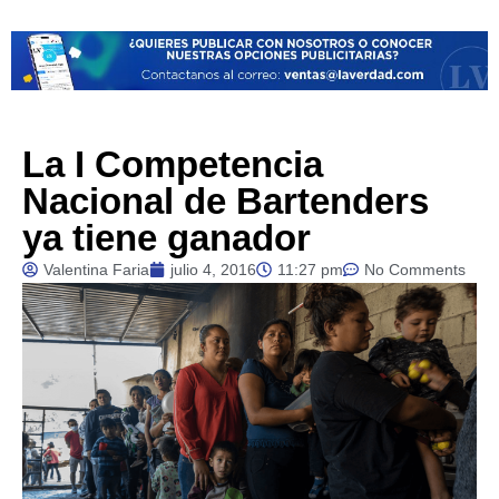
La I Competencia
Nacional de Bartenders
ya tiene ganador
Valentina Faria
julio 4, 2016
11:27 pm
No Comments