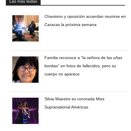
Las más leidas
Chavismo y oposición acuerdan reunirse en
Caracas la próxima semana
Familia reconoce a “la señora de las uñas
bonitas” en fotos de fallecidos, pero su
cuerpo no aparece
Silvia Maestre es coronada Miss
Supranational Américas