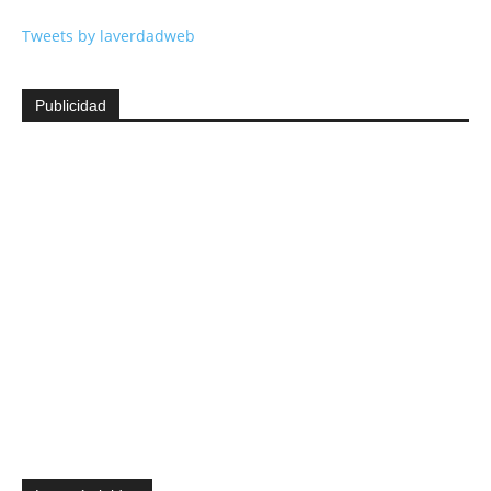
Tweets by laverdadweb
Publicidad