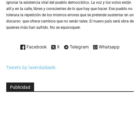
ignorar la existencia vital del pueblo democrático. La voz y los votos están
allí y en la calle, libres y conscientes de lo que hay que hacer. Ese pueblo no
tolerara la repetición de los mismos errores que se pretende sustentar en un
discurso que ofrece cambios que no serán tales. El nuevo país será obra de
quienes más han sufrido. No se equivoquen
Facebook
X
Telegram
Whatsapp
Tweets by laverdadweb
Publicidad