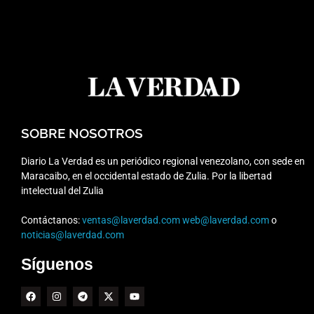
SOBRE NOSOTROS
Diario La Verdad es un periódico regional venezolano, con sede en
Maracaibo, en el occidental estado de Zulia. Por la libertad
intelectual del Zulia
Contáctanos:
ventas@laverdad.com
web@laverdad.com
o
noticias@laverdad.com
Síguenos