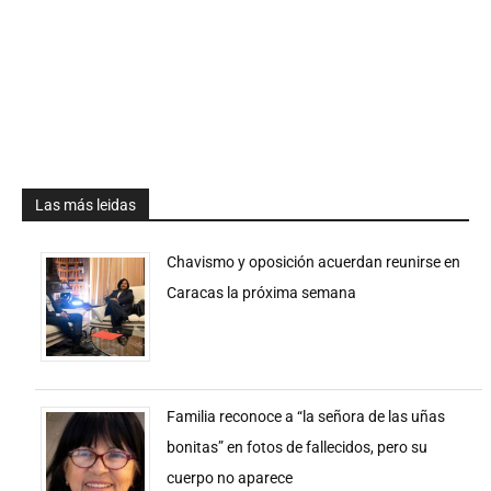
Las más leidas
Chavismo y oposición acuerdan reunirse en
Caracas la próxima semana
Familia reconoce a “la señora de las uñas
bonitas” en fotos de fallecidos, pero su
cuerpo no aparece