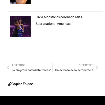
Silvia Maestre es coronada Miss
Supranational Américas
ANTERIOR
SIGUIENTE
La empresa socialista fracasó
En defensa de la democracia
Copiar Enlace