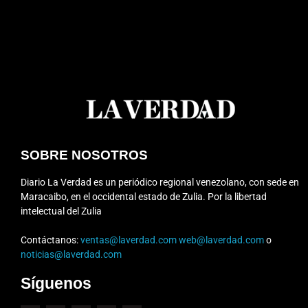
SOBRE NOSOTROS
Diario La Verdad es un periódico regional venezolano, con sede en
Maracaibo, en el occidental estado de Zulia. Por la libertad
intelectual del Zulia
Contáctanos:
ventas@laverdad.com
web@laverdad.com
o
noticias@laverdad.com
Síguenos