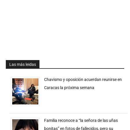
Las más leidas
Chavismo y oposición acuerdan reunirse en
Caracas la próxima semana
Familia reconoce a “la señora de las uñas
bonitas” en fotos de fallecidos, pero su