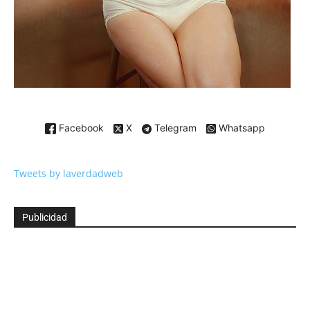
Facebook
X
Telegram
Whatsapp
Tweets by laverdadweb
Publicidad