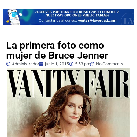
La primera foto como
mujer de Bruce Jenner
Administrador
junio 1, 2015
5:53 pm
No Comments