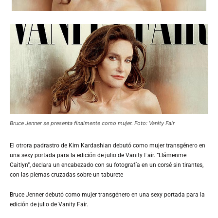
Bruce Jenner se presenta finalmente como mujer. Foto: Vanity Fair
El
otrora padrastro de Kim Kardashian debutó como mujer transgénero en
una sexy portada para la edición de julio de Vanity Fair. “Llámenme
Caitlyn”, declara un encabezado con su fotografía en un corsé sin tirantes,
con las piernas cruzadas sobre un taburete
Bruce Jenner debutó como mujer transgénero en una sexy portada para la
edición de julio de Vanity Fair.