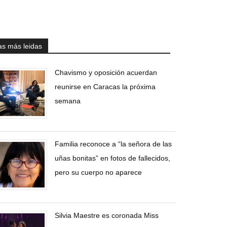
as más leidas
Chavismo y oposición acuerdan
reunirse en Caracas la próxima
semana
Familia reconoce a “la señora de las
uñas bonitas” en fotos de fallecidos,
pero su cuerpo no aparece
Silvia Maestre es coronada Miss