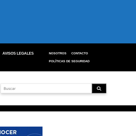
AVISOS LEGALES
NOSOTROS
CONTACTO
POLÍTICAS DE SEGURIDAD