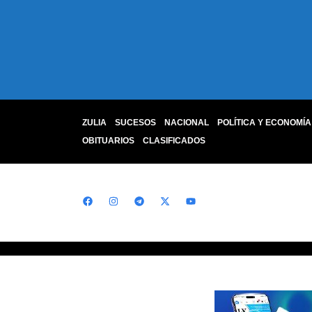
ZULIA
SUCESOS
NACIONAL
POLÍTICA Y ECONOMÍA
OBITUARIOS
CLASIFICADOS