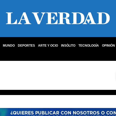
MUNDO
DEPORTES
ARTE Y OCIO
INSÓLITO
TECNOLOGÍA
OPINIÓN