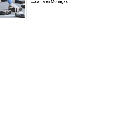
cocaína en Monagas