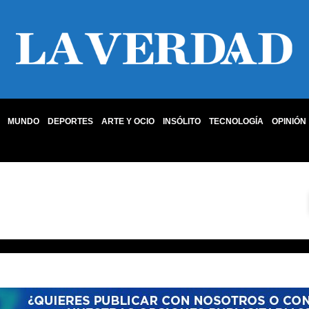
MUNDO
DEPORTES
ARTE Y OCIO
INSÓLITO
TECNOLOGÍA
OPINIÓN