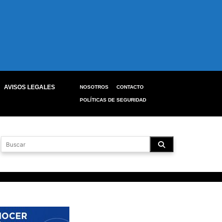
AVISOS LEGALES
NOSOTROS
CONTACTO
POLÍTICAS DE SEGURIDAD