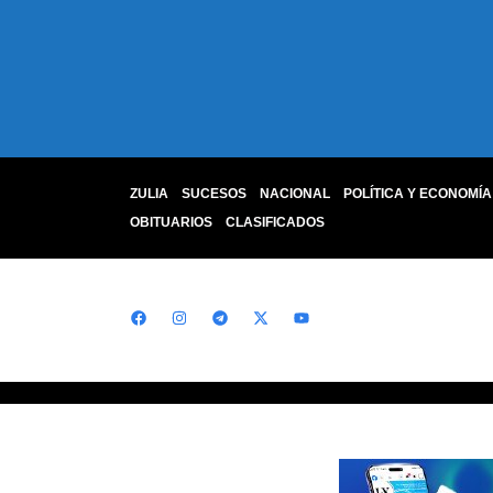
ZULIA
SUCESOS
NACIONAL
POLÍTICA Y ECONOMÍA
OBITUARIOS
CLASIFICADOS