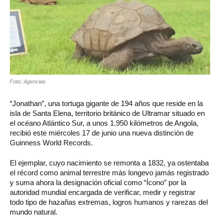
Foto: Agencias
“Jonathan”, una tortuga gigante de 194 años que reside en la
isla de Santa Elena, territorio británico de Ultramar situado en
el océano Atlántico Sur, a unos 1.950 kilómetros de Angola,
recibió este miércoles 17 de junio una nueva distinción de
Guinness World Records.
El ejemplar, cuyo nacimiento se remonta a 1832, ya ostentaba
el récord como animal terrestre más longevo jamás registrado
y suma ahora la designación oficial como “Ícono” por la
autoridad mundial encargada de verificar, medir y registrar
todo tipo de hazañas extremas, logros humanos y rarezas del
mundo natural.