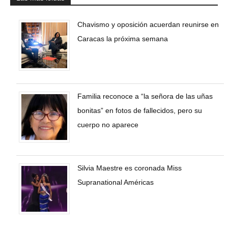
Chavismo y oposición acuerdan reunirse en
Caracas la próxima semana
Familia reconoce a “la señora de las uñas
bonitas” en fotos de fallecidos, pero su
cuerpo no aparece
Silvia Maestre es coronada Miss
Supranational Américas