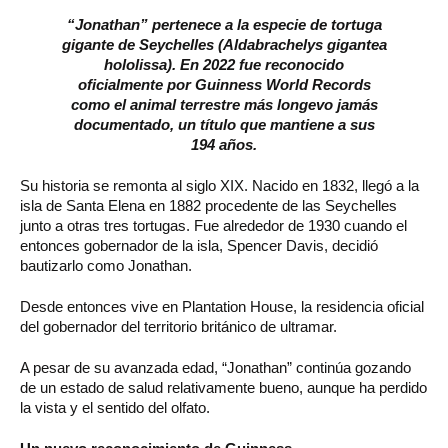
“Jonathan” pertenece a la especie de tortuga
gigante de Seychelles (Aldabrachelys gigantea
hololissa). En 2022 fue reconocido
oficialmente por Guinness World Records
como el animal terrestre más longevo jamás
documentado, un título que mantiene a sus
194 años.
Su historia se remonta al siglo XIX. Nacido en 1832, llegó a la
isla de Santa Elena en 1882 procedente de las Seychelles
junto a otras tres tortugas. Fue alrededor de 1930 cuando el
entonces gobernador de la isla, Spencer Davis, decidió
bautizarlo como Jonathan.
Desde entonces vive en Plantation House, la residencia oficial
del gobernador del territorio británico de ultramar.
A pesar de su avanzada edad, “Jonathan” continúa gozando
de un estado de salud relativamente bueno, aunque ha perdido
la vista y el sentido del olfato.