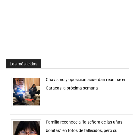
Las más leidas
Chavismo y oposición acuerdan reunirse en
Caracas la próxima semana
Familia reconoce a “la señora de las uñas
bonitas” en fotos de fallecidos, pero su