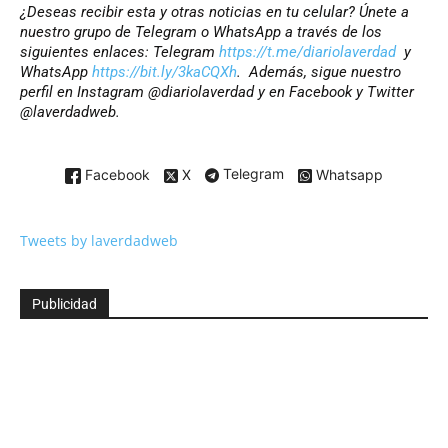
¿Deseas recibir esta y otras noticias en tu celular? Únete a
nuestro grupo de Telegram o WhatsApp a través de los
siguientes enlaces: Telegram
https://t.me/diariolaverdad
y
WhatsApp
https://bit.ly/3kaCQXh
. Además, sigue nuestro
perfil en Instagram @diariolaverdad y en Facebook y Twitter
@laverdadweb.
Facebook
X
Telegram
Whatsapp
Tweets by laverdadweb
Publicidad