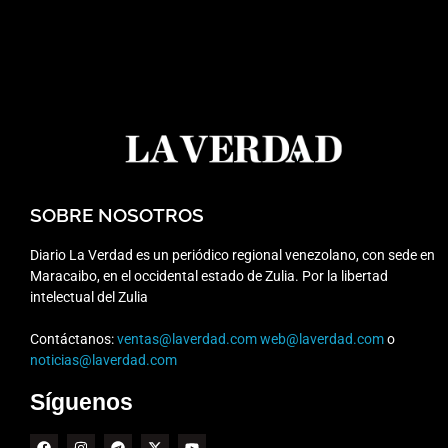
SOBRE NOSOTROS
Diario La Verdad es un periódico regional venezolano, con sede en
Maracaibo, en el occidental estado de Zulia. Por la libertad
intelectual del Zulia
Contáctanos:
ventas@laverdad.com
web@laverdad.com
o
noticias@laverdad.com
Síguenos