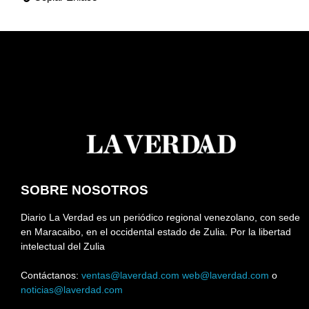
SOBRE NOSOTROS
Diario La Verdad es un periódico regional venezolano, con sede
en Maracaibo, en el occidental estado de Zulia. Por la libertad
intelectual del Zulia
Contáctanos:
ventas@laverdad.com
web@laverdad.com
o
noticias@laverdad.com