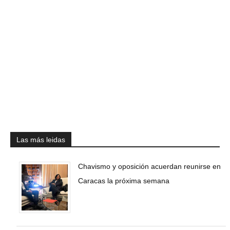
Las más leidas
Chavismo y oposición acuerdan reunirse en
Caracas la próxima semana