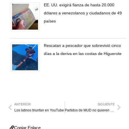
EE. UU. exigirá fianza de hasta 20.000
dólares a venezolanos y ciudadanos de 49
países
Rescatan a pescador que sobrevivió cinco
días a la deriva en las costas de Higuerote
ANTERIOR
SIGUIENTE
Los latinos triunfan en YouTube
Partidos de MUD no quieren que UNT presida el Parlamento
Copiar Enlace