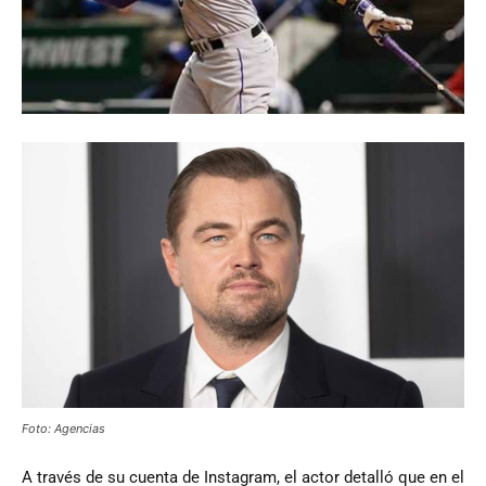
Foto: Agencias
A través de su cuenta de Instagram, el actor detalló que en el