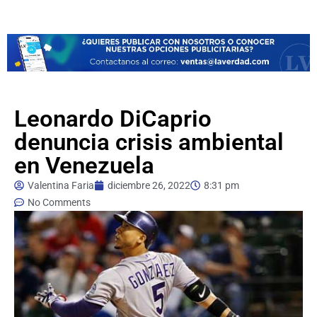
Leonardo DiCaprio
denuncia crisis ambiental
en Venezuela
Valentina Faria
diciembre 26, 2022
8:31 pm
No Comments