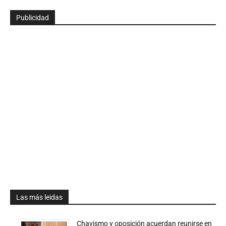
Publicidad
Las más leidas
Chavismo y oposición acuerdan reunirse en