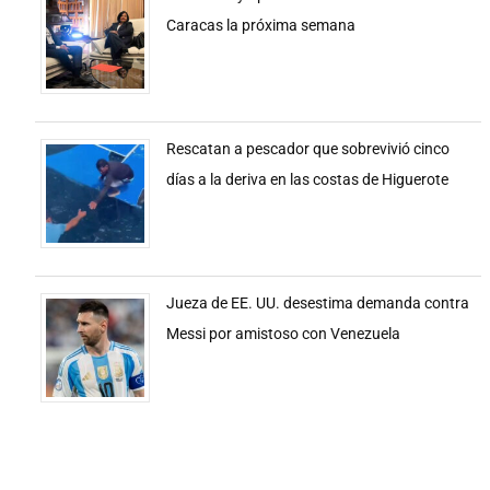
Caracas la próxima semana
Rescatan a pescador que sobrevivió cinco
días a la deriva en las costas de Higuerote
Jueza de EE. UU. desestima demanda contra
Messi por amistoso con Venezuela