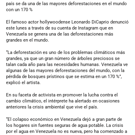
país se da una de las mayores deforestaciones en el mundo
con un 170 %
El famoso actor hollywoodense Leonardo DiCaprio denunció
este lunes a través de su cuenta de Instagram que en
Venezuela se genera una de las deforestaciones más
grandes en el mundo.
“La deforestación es uno de los problemas climáticos más
grandes, ya que un gran número de árboles preciosos se
talan cada año para las necesidades humanas. Venezuela ve
algunas de las mayores deforestaciones del mundo, con la
pérdida de bosques prístinos que se estima en un 170 %”,
explicó el artista.
En su faceta de activista en promover la lucha contra el
cambio climático, el intérprete ha alertado en ocasiones
anteriores la crisis ambiental que vive el país.
“El colapso económico en Venezuela dejó a gran parte de
los hogares sin fuentes seguras de agua potable. La crisis
por el agua en Venezuela no es nueva, pero ha comenzado a