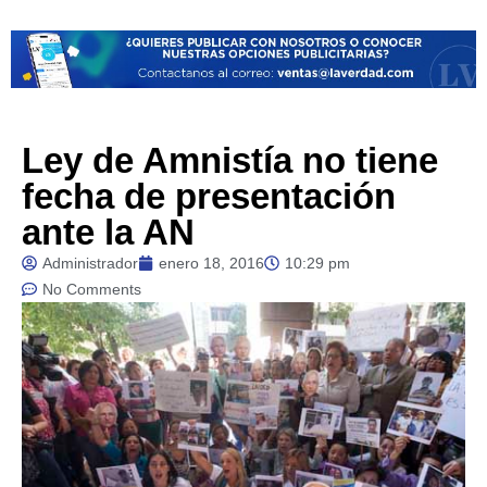
Ley de Amnistía no tiene
fecha de presentación
ante la AN
Administrador
enero 18, 2016
10:29 pm
No Comments