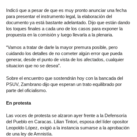
Indicó que a pesar de que es muy pronto anunciar una fecha
para presentar el instrumento legal, la elaboración del
documento ya está bastante adelantado. Dijo que están dando
los toques finales a cada uno de los casos para exponer la
propuesta en la comisión y luego llevarla a la plenaria.
“Vamos a tratar de darle la mayor premura posible, pero
cuidando los detalles de no cometer algún error que pueda
generar, desde el punto de vista de los afectados, cualquier
situacion que no se desea”.
Sobre el encuentro que sostendrán hoy con la bancada del
PSUV, Zambrano dijo que esperan un trato equilibrado por
parte del oficialismo.
En protesta
Las voces de protesta se alzaron ayer frente a la Defensoría
del Pueblo en Caracas. Lilian Tintori, esposa del líder opositor
Leopoldo López, exigió a la instancia sumarse a la aprobación
de una ley de Amnistía.