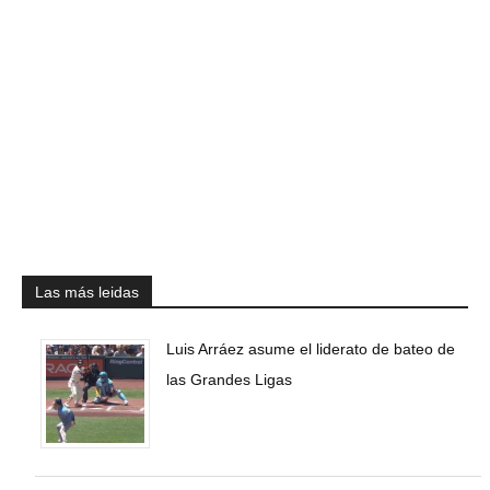
Las más leidas
Luis Arráez asume el liderato de bateo de
las Grandes Ligas