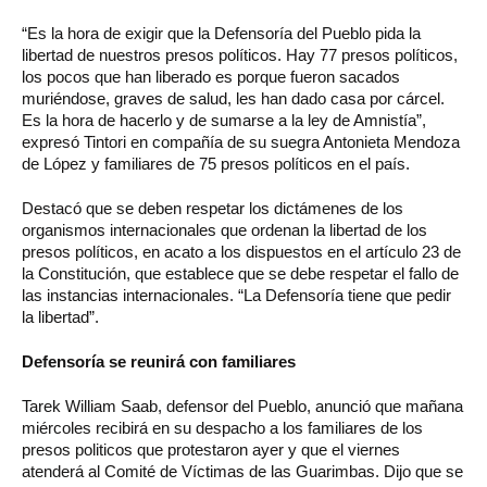
“Es la hora de exigir que la Defensoría del Pueblo pida la
libertad de nuestros presos políticos. Hay 77 presos políticos,
los pocos que han liberado es porque fueron sacados
muriéndose, graves de salud, les han dado casa por cárcel.
Es la hora de hacerlo y de sumarse a la ley de Amnistía”,
expresó Tintori en compañía de su suegra Antonieta Mendoza
de López y familiares de 75 presos políticos en el país.
Destacó que se deben respetar los dictámenes de los
organismos internacionales que ordenan la libertad de los
presos políticos, en acato a los dispuestos en el artículo 23 de
la Constitución, que establece que se debe respetar el fallo de
las instancias internacionales. “La Defensoría tiene que pedir
la libertad”.
Defensoría se reunirá con familiares
Tarek William Saab, defensor del Pueblo, anunció que mañana
miércoles recibirá en su despacho a los familiares de los
presos politicos que protestaron ayer y que el viernes
atenderá al Comité de Víctimas de las Guarimbas. Dijo que se