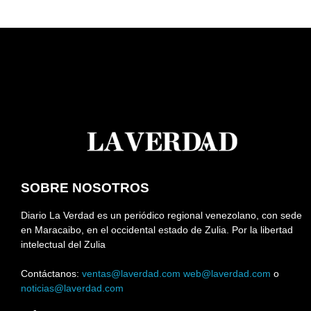
SOBRE NOSOTROS
Diario La Verdad es un periódico regional venezolano, con sede
en Maracaibo, en el occidental estado de Zulia. Por la libertad
intelectual del Zulia
Contáctanos:
ventas@laverdad.com
web@laverdad.com
o
noticias@laverdad.com