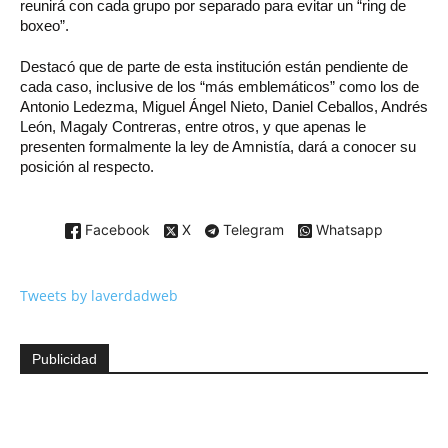
reunirá con cada grupo por separado para evitar un “ring de
boxeo”.
Destacó que de parte de esta institución están pendiente de
cada caso, inclusive de los “más emblemáticos” como los de
Antonio Ledezma, Miguel Ángel Nieto, Daniel Ceballos, Andrés
León, Magaly Contreras, entre otros, y que apenas le
presenten formalmente la ley de Amnistía, dará a conocer su
posición al respecto.
Facebook
X
Telegram
Whatsapp
Tweets by laverdadweb
Publicidad