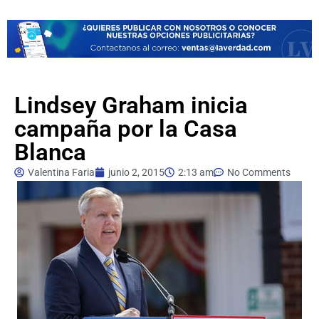
Lindsey Graham inicia
campaña por la Casa
Blanca
Valentina Faria
junio 2, 2015
2:13 am
No Comments