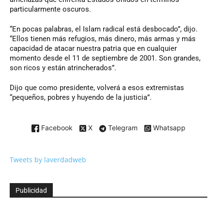
particularmente oscuros.
“En pocas palabras, el Islam radical está desbocado”, dijo.
“Ellos tienen más refugios, más dinero, más armas y más
capacidad de atacar nuestra patria que en cualquier
momento desde el 11 de septiembre de 2001. Son grandes,
son ricos y están atrincherados”.
Dijo que como presidente, volverá a esos extremistas
“pequeños, pobres y huyendo de la justicia”.
Facebook
X
Telegram
Whatsapp
Tweets by laverdadweb
Publicidad