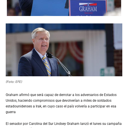
(Foto: EFE)
Graham
afirmó que será capaz de derrotar a los adversarios de Estados
Unidos, haciendo compromisos que devolverían a miles de soldados
estadounidenses a Irak, en cuyo caso el país volvería a participar en esa
guerra
El senador por Carolina del Sur Lindsey Graham lanzó el lunes su campaña