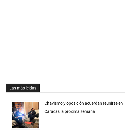
Las más leidas
Chavismo y oposición acuerdan reunirse en
Caracas la próxima semana