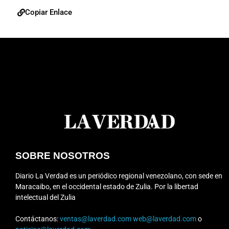
Copiar Enlace
SOBRE NOSOTROS
Diario La Verdad es un periódico regional venezolano, con sede en
Maracaibo, en el occidental estado de Zulia. Por la libertad
intelectual del Zulia
Contáctanos:
ventas@laverdad.com
web@laverdad.com
o