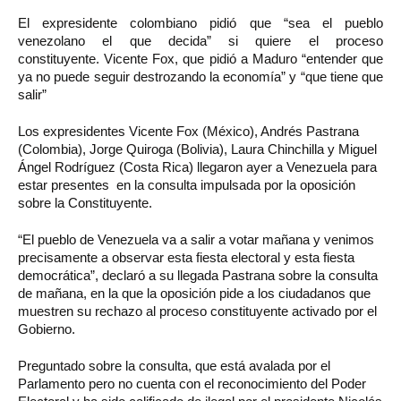
El
expresidente colombiano pidió que “sea el pueblo
venezolano el que decida” si quiere el proceso
constituyente. Vicente Fox, que pidió a Maduro “entender que
ya no puede seguir destrozando la economía” y “que tiene que
salir”
Los expresidentes Vicente Fox (México), Andrés Pastrana
(Colombia), Jorge Quiroga (Bolivia), Laura Chinchilla y Miguel
Ángel Rodríguez (Costa Rica) llegaron ayer a Venezuela para
estar presentes en la consulta impulsada por la oposición
sobre la Constituyente.
“El pueblo de Venezuela va a salir a votar mañana y venimos
precisamente a observar esta fiesta electoral y esta fiesta
democrática”, declaró a su llegada Pastrana sobre la consulta
de mañana, en la que la oposición pide a los ciudadanos que
muestren su rechazo al proceso constituyente activado por el
Gobierno.
Preguntado sobre la consulta, que está avalada por el
Parlamento pero no cuenta con el reconocimiento del Poder