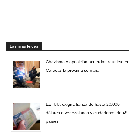
Las más leidas
Chavismo y oposición acuerdan reunirse en
Caracas la próxima semana
EE. UU. exigirá fianza de hasta 20.000
dólares a venezolanos y ciudadanos de 49
países