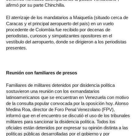
afirmó por su parte Chinchilla.
El aterrizaje de los mandatarios a Maiquetía (situado cerca de
Caracas y el principal aeropuerto del país) en un vuelo
procedente de Colombia fue recibido por decenas de
periodistas, curiosos y simpatizantes opositores en el
vestíbulo del aeropuerto, donde se dirigieron a los periodistas
presentes.
Reunión con familiares de presos
Familiares de militares detenidos por disidencia política
sostuvieron una reunión con los exmandatarios
latinoamericanos que se encuentran en Venezuela con motivo
de la consulta popular convocada por la oposición hoy. Alonso
Medina Roa, director de Foro Penal Venezolano (FPV),
informó que en el encuentro se discutió el uso de los tribunales
militares para sancionar la disidencia política. Todos los
oficiales están detenidos por expresar su opinión distinta a las
políticas públicas desarrolladas por el gobierno y por