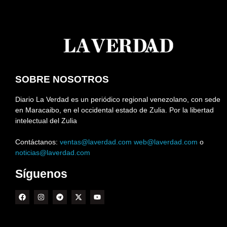
SOBRE NOSOTROS
Diario La Verdad es un periódico regional venezolano, con sede
en Maracaibo, en el occidental estado de Zulia. Por la libertad
intelectual del Zulia
Contáctanos:
ventas@laverdad.com
web@laverdad.com
o
noticias@laverdad.com
Síguenos