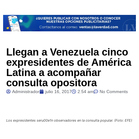
Llegan a Venezuela cinco
expresidentes de América
Latina a acompañar
consulta opositora
Administrador
julio 16, 2017
2:54 am
No Comments
Los expresidentes seru00e1n observadores en la consulta popular. (Foto: EFE)