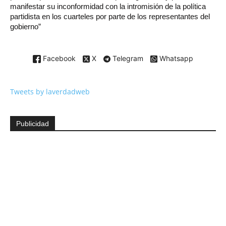
manifestar su inconformidad con la intromisión de la política
partidista en los cuarteles por parte de los representantes del
gobierno”
Facebook
X
Telegram
Whatsapp
Tweets by laverdadweb
Publicidad