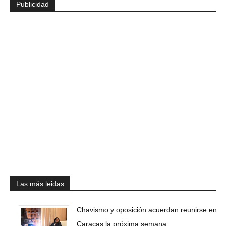
Publicidad
Las más leidas
Chavismo y oposición acuerdan reunirse en
Caracas la próxima semana