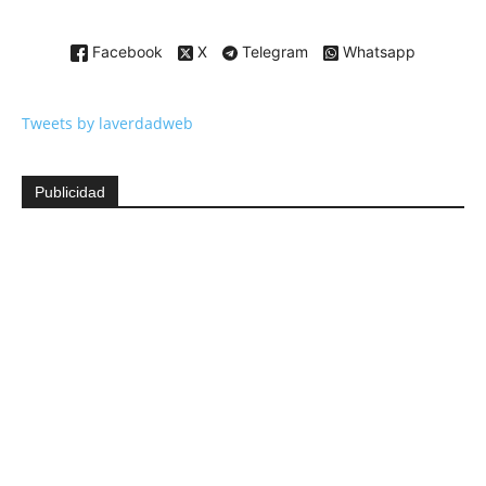
Facebook
X
Telegram
Whatsapp
Tweets by laverdadweb
Publicidad