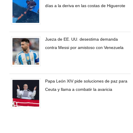
días a la deriva en las costas de Higuerote
Jueza de EE. UU. desestima demanda
contra Messi por amistoso con Venezuela
Papa León XIV pide soluciones de paz para
Ceuta y llama a combatir la avaricia