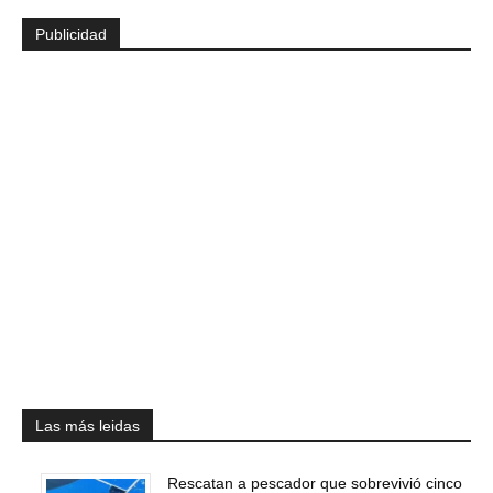
Publicidad
Las más leidas
Rescatan a pescador que sobrevivió cinco