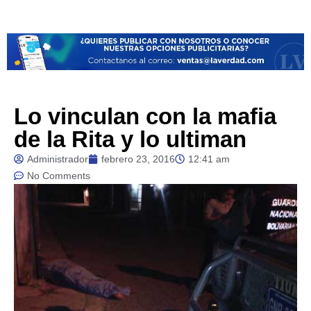
Lo vinculan con la mafia
de la Rita y lo ultiman
Administrador
febrero 23, 2016
12:41 am
No Comments