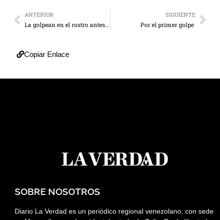
ANTERIOR
SIGUIENTE
La golpean en el rostro antes de degollarla
Por el primer golpe
Copiar Enlace
SOBRE NOSOTROS
Diario La Verdad es un periódico regional venezolano, con sede