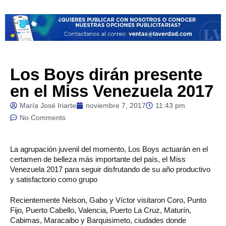
Los Boys dirán presente
en el Miss Venezuela 2017
María José Iriarte
noviembre 7, 2017
11:43 pm
No Comments
La
agrupación juvenil del momento, Los Boys actuarán en el
certamen de belleza más importante del país, el Miss
Venezuela 2017 para seguir disfrutando de su año productivo
y satisfactorio como grupo
Recientemente Nelson, Gabo y Víctor visitaron Coro, Punto
Fijo, Puerto Cabello, Valencia, Puerto La Cruz, Maturín,
Cabimas, Maracaibo y Barquisimeto, ciudades donde