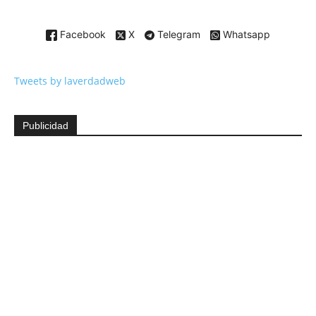
Facebook
X
Telegram
Whatsapp
Tweets by laverdadweb
Publicidad