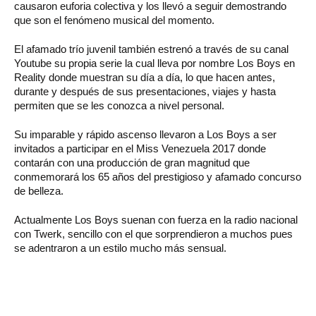
causaron euforia colectiva y los llevó a seguir demostrando
que son el fenómeno musical del momento.
El afamado trío juvenil también estrenó a través de su canal
Youtube su propia serie la cual lleva por nombre Los Boys en
Reality donde muestran su día a día, lo que hacen antes,
durante y después de sus presentaciones, viajes y hasta
permiten que se les conozca a nivel personal.
Su imparable y rápido ascenso llevaron a Los Boys a ser
invitados a participar en el Miss Venezuela 2017 donde
contarán con una producción de gran magnitud que
conmemorará los 65 años del prestigioso y afamado concurso
de belleza.
Actualmente Los Boys suenan con fuerza en la radio nacional
con Twerk, sencillo con el que sorprendieron a muchos pues
se adentraron a un estilo mucho más sensual.