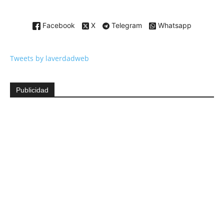
Facebook
X
Telegram
Whatsapp
Tweets by laverdadweb
Publicidad