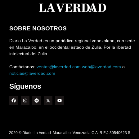
SOBRE NOSOTROS
Diario La Verdad es un periódico regional venezolano, con sede
en Maracaibo, en el occidental estado de Zulia. Por la libertad
intelectual del Zulia
Contáctanos:
ventas@laverdad.com
web@laverdad.com
o
noticias@laverdad.com
Síguenos
2020 © Diario La Verdad. Maracaibo. Venezuela C.A. RIF J-30540623-5