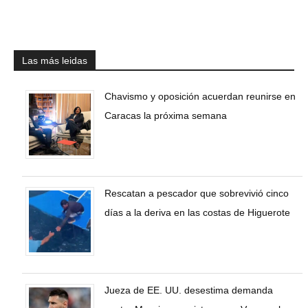
Las más leidas
Chavismo y oposición acuerdan reunirse en
Caracas la próxima semana
Rescatan a pescador que sobrevivió cinco
días a la deriva en las costas de Higuerote
Jueza de EE. UU. desestima demanda