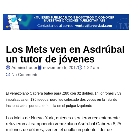
Los Mets ven en Asdrúbal
un tutor de jóvenes
Administrador
noviembre 5, 2017
1:32 am
No Comments
El
venezolano Cabrera bateó para .280 con 32 dobles, 14 jonrones y 59
impulsadas en 135 juegos, pero fue colocado dos veces en la lista de
incapacitados por una dolencia en el pulgar izquierdo
Los Mets de Nueva York, quienes ejercieron recientemente
retuvieron al campocorto venezolano Asdrúbal Cabrera 8,25
millones de dólares, ven en el criollo un potente líder de