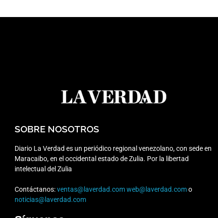
SOBRE NOSOTROS
Diario La Verdad es un periódico regional venezolano, con sede en
Maracaibo, en el occidental estado de Zulia. Por la libertad
intelectual del Zulia
Contáctanos:
ventas@laverdad.com
web@laverdad.com
o
noticias@laverdad.com