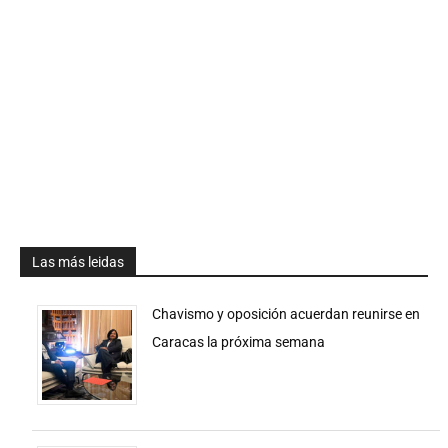
Las más leidas
Chavismo y oposición acuerdan reunirse en
Caracas la próxima semana