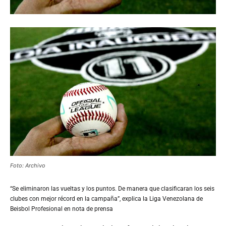
Foto: Archivo
“Se
eliminaron las vueltas y los puntos. De manera que clasificaran los seis
clubes con mejor récord en la campaña”, explica la Liga
Venezolana de
Beisbol Profesional en nota de prensa