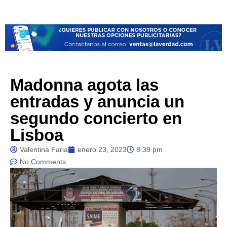
Madonna agota las
entradas y anuncia un
segundo concierto en
Lisboa
Valentina Faria
enero 23, 2023
8:39 pm
No Comments