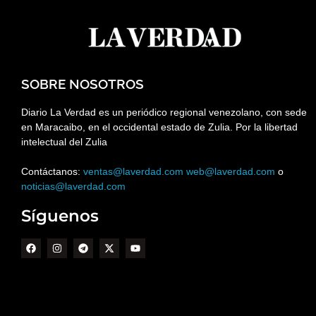
SOBRE NOSOTROS
Diario La Verdad es un periódico regional venezolano, con sede
en Maracaibo, en el occidental estado de Zulia. Por la libertad
intelectual del Zulia
Contáctanos:
ventas@laverdad.com
web@laverdad.com
o
noticias@laverdad.com
Síguenos