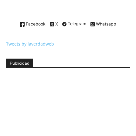
Facebook
X
Telegram
Whatsapp
Tweets by laverdadweb
Publicidad