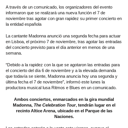
A través de un comunicado, los organizadores del evento
informaron que se realizará una nueva función el 7 de
noviembre tras agotar con gran rapidez su primer concierto en
la entidad española
La cantante Madonna anunció una segunda fecha para actuar
en Lisboa, el próximo 7 de noviembre, tras agotar las entradas
del concierto previsto para el día anterior en menos de una
semana.
“Debido a la rapidez con la que se agotaron las entradas para
el concierto del día 6 de noviembre y a la elevada demanda
que todavía se siente, Madonna anuncia hoy una segunda y
última fecha el 7 de noviembre”, informó este lunes la
productora musical lusa Ritmos e Blues en un comunicado.
Ambos conciertos, enmarcados en la gira mundial
Madonna,
The Celebration Tour
, tendrán lugar en el
recinto Altice Arena, ubicado en el Parque de las
Naciones.