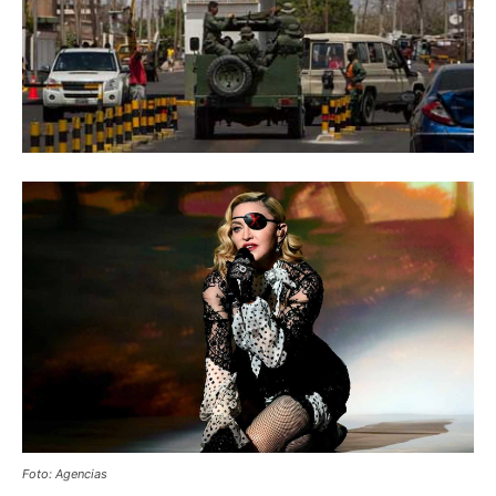
Foto: Agencias