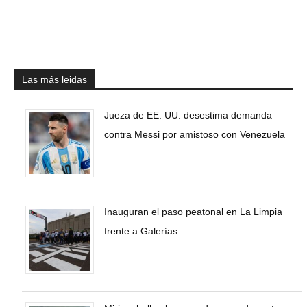
Las más leidas
Jueza de EE. UU. desestima demanda
contra Messi por amistoso con Venezuela
Inauguran el paso peatonal en La Limpia
frente a Galerías