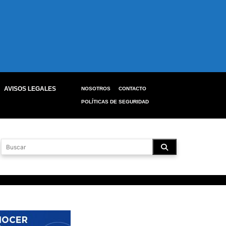
AVISOS LEGALES
NOSOTROS
CONTACTO
POLÍTICAS DE SEGURIDAD