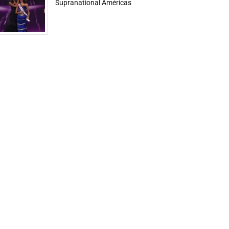
Supranational Américas