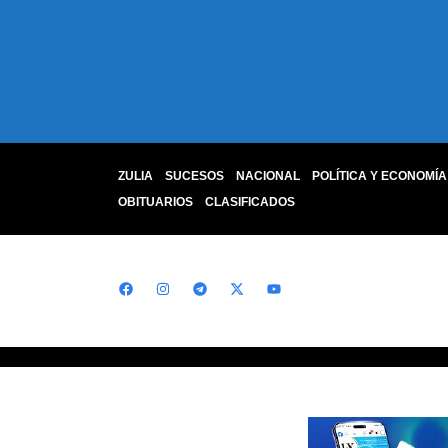
ZULIA
SUCESOS
NACIONAL
POLÍTICA Y ECONOMÍA
OBITUARIOS
CLASIFICADOS