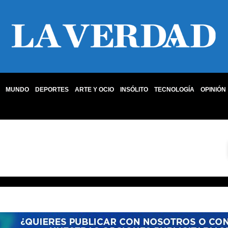
MUNDO
DEPORTES
ARTE Y OCIO
INSÓLITO
TECNOLOGÍA
OPINIÓN