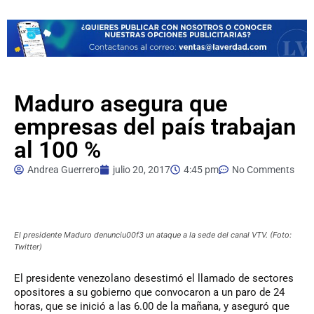
Maduro asegura que
empresas del país trabajan
al 100 %
Andrea Guerrero
julio 20, 2017
4:45 pm
No Comments
El presidente Maduro denunciu00f3 un ataque a la sede del canal VTV. (Foto:
Twitter)
El
presidente venezolano desestimó el llamado de sectores
opositores a su gobierno que convocaron a un paro de 24
horas, que se inició a las 6.00 de la mañana, y aseguró que