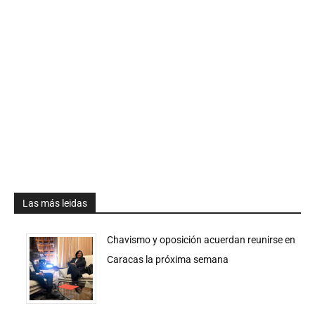
Las más leidas
Chavismo y oposición acuerdan reunirse en
Caracas la próxima semana