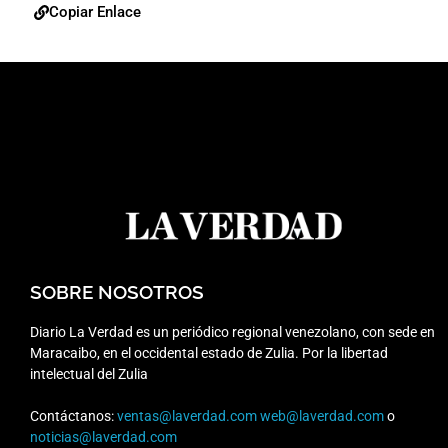
Copiar Enlace
SOBRE NOSOTROS
Diario La Verdad es un periódico regional venezolano, con sede en
Maracaibo, en el occidental estado de Zulia. Por la libertad
intelectual del Zulia
Contáctanos:
ventas@laverdad.com
web@laverdad.com
o
noticias@laverdad.com