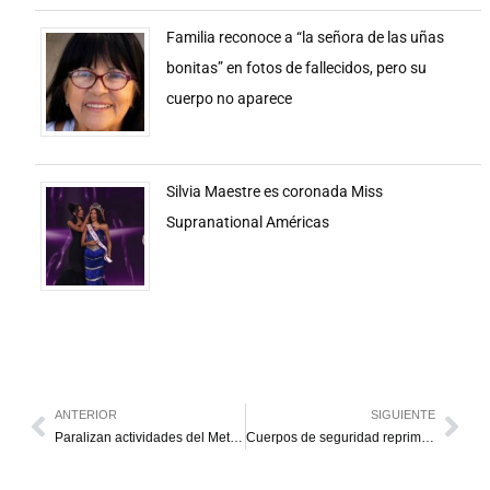
Familia reconoce a “la señora de las uñas
bonitas” en fotos de fallecidos, pero su
cuerpo no aparece
Silvia Maestre es coronada Miss
Supranational Américas
ANTERIOR
SIGUIENTE
Paralizan actividades del Metro de Maracaibo
Cuerpos de seguridad reprimen en Caracas