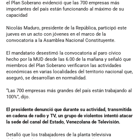
el Plan Soberano evidenció que las 700 empresas más
importantes del país están funcionando al máximo de su
capacidad
Nicolás Maduro, presidente de la República, participó este
jueves en un acto con jóvenes en el marco de la
convocatoria a la Asamblea Nacional Constituyente.
El mandatario desestimó la convocatoria al paro cívico
hecho por la MUD desde las 6.00 de la mañana y señaló que
miembros del Plan Soberano verificaron las actividades
económicas en varias localidades del territorio nacional que,
aseguró, se desarrollan en normalidad.
“Las 700 empresas más grandes del país están trabajando al
100%”, dijo.
El presidente denunció que durante su actividad, transmitida
en cadena de radio y TV, un grupo de violentos intentó atacar
la sede del canal del Estado, Venezolana de Televisión.
Detalló que los trabajadores de la planta televisiva