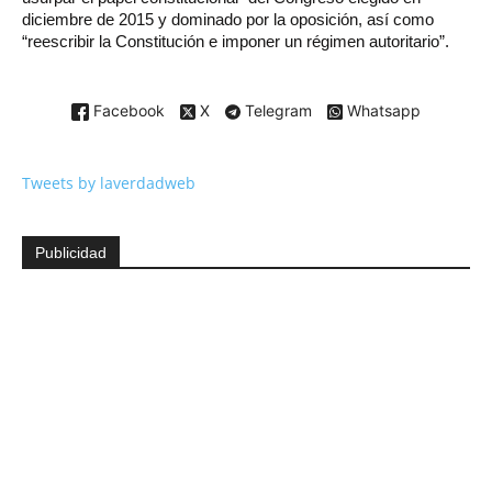
diciembre de 2015 y dominado por la oposición, así como
“reescribir la Constitución e imponer un régimen autoritario”.
Facebook
X
Telegram
Whatsapp
Tweets by laverdadweb
Publicidad