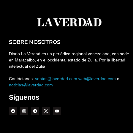
SOBRE NOSOTROS
Diario La Verdad es un periódico regional venezolano, con sede
en Maracaibo, en el occidental estado de Zulia. Por la libertad
intelectual del Zulia
Contáctanos:
ventas@laverdad.com
web@laverdad.com
o
noticias@laverdad.com
Síguenos