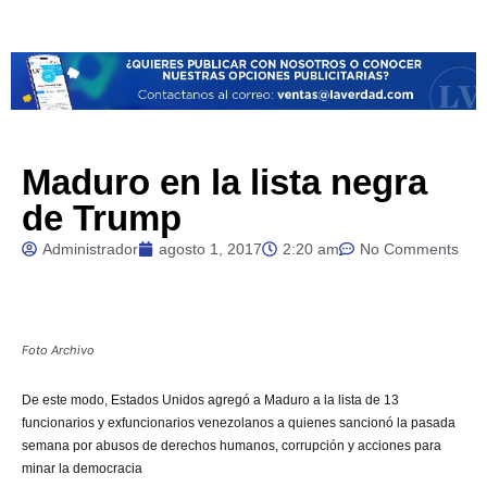
Maduro en la lista negra
de Trump
Administrador
agosto 1, 2017
2:20 am
No Comments
Foto Archivo
De
este modo, Estados Unidos agregó a Maduro a la lista de 13
funcionarios y exfuncionarios venezolanos a quienes sancionó la pasada
semana por abusos de derechos humanos, corrupción y acciones para
minar la democracia