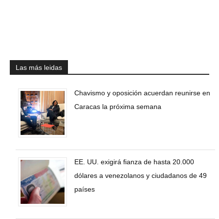
Las más leidas
Chavismo y oposición acuerdan reunirse en
Caracas la próxima semana
EE. UU. exigirá fianza de hasta 20.000
dólares a venezolanos y ciudadanos de 49
países