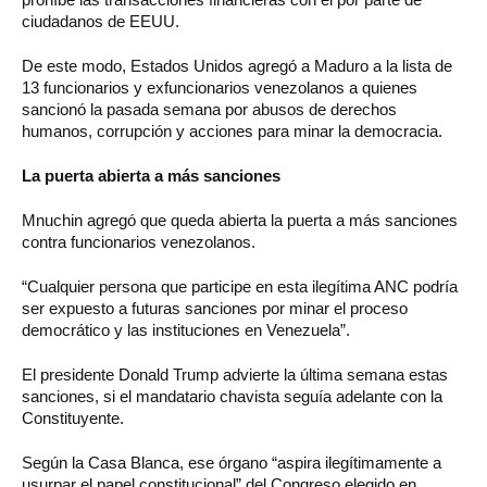
ciudadanos de EEUU.
De este modo, Estados Unidos agregó a Maduro a la lista de
13 funcionarios y exfuncionarios venezolanos a quienes
sancionó la pasada semana por abusos de derechos
humanos, corrupción y acciones para minar la democracia.
La puerta abierta a más sanciones
Mnuchin agregó que queda abierta la puerta a más sanciones
contra funcionarios venezolanos.
“Cualquier persona que participe en esta ilegítima ANC podría
ser expuesto a futuras sanciones por minar el proceso
democrático y las instituciones en Venezuela”.
El presidente Donald Trump advierte la última semana estas
sanciones, si el mandatario chavista seguía adelante con la
Constituyente.
Según la Casa Blanca, ese órgano “aspira ilegítimamente a
usurpar el papel constitucional” del Congreso elegido en