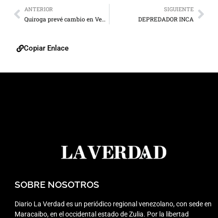
ANTERIOR
SIGUIENTE
Quiroga prevé cambio en Venezuela tras legislativas
DEPREDADOR INCA
Copiar Enlace
SOBRE NOSOTROS
Diario La Verdad es un periódico regional venezolano, con sede en
Maracaibo, en el occidental estado de Zulia. Por la libertad