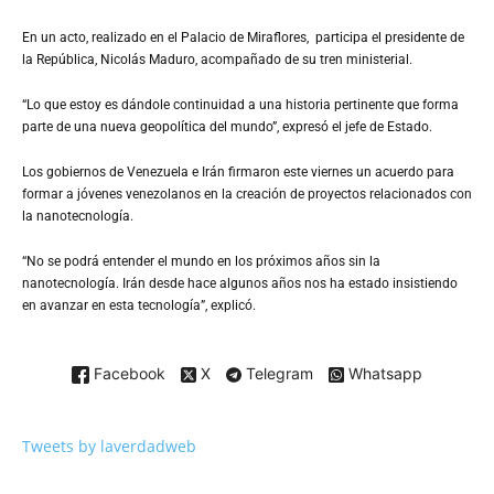
En un acto, realizado en el Palacio de Miraflores, participa el presidente de
la República, Nicolás Maduro, acompañado de su tren ministerial.
“Lo que estoy es dándole continuidad a una historia pertinente que forma
parte de una nueva geopolítica del mundo”, expresó el jefe de Estado.
Los gobiernos de Venezuela e Irán firmaron este viernes un acuerdo para
formar a jóvenes venezolanos en la creación de proyectos relacionados con
la nanotecnología.
“No se podrá entender el mundo en los próximos años sin la
nanotecnología. Irán desde hace algunos años nos ha estado insistiendo
en avanzar en esta tecnología”, explicó.
Facebook
X
Telegram
Whatsapp
Tweets by laverdadweb