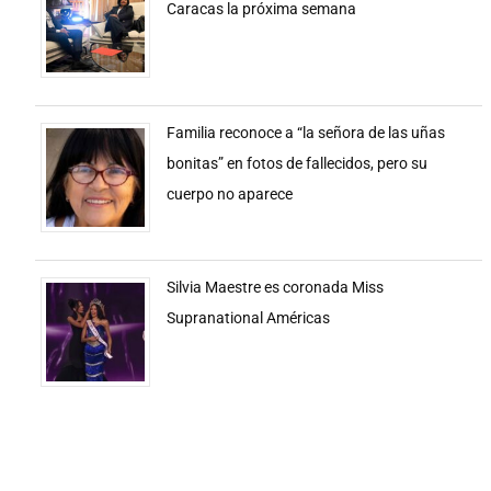
Caracas la próxima semana
Familia reconoce a “la señora de las uñas
bonitas” en fotos de fallecidos, pero su
cuerpo no aparece
Silvia Maestre es coronada Miss
Supranational Américas