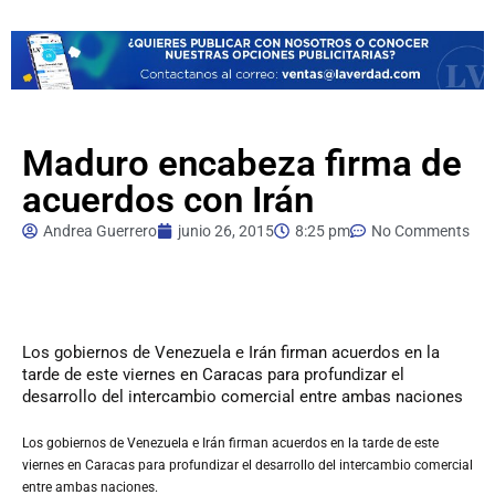
Maduro encabeza firma de
acuerdos con Irán
Andrea Guerrero
junio 26, 2015
8:25 pm
No Comments
Los
gobiernos de Venezuela e Irán firman acuerdos en la
tarde de este viernes en Caracas para profundizar el
desarrollo del intercambio comercial entre ambas naciones
Los gobiernos de Venezuela e Irán firman acuerdos en la tarde de este
viernes en Caracas para profundizar el desarrollo del intercambio comercial
entre ambas naciones.