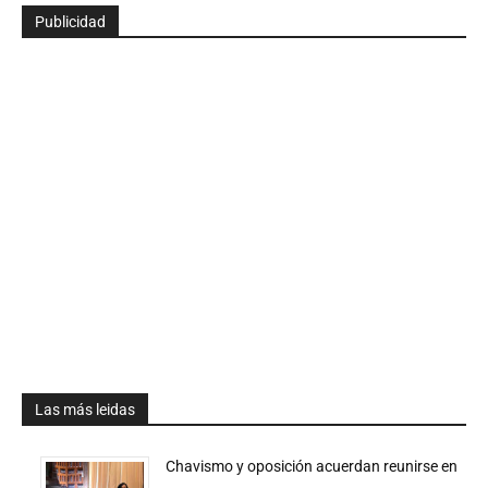
Publicidad
Las más leidas
Chavismo y oposición acuerdan reunirse en