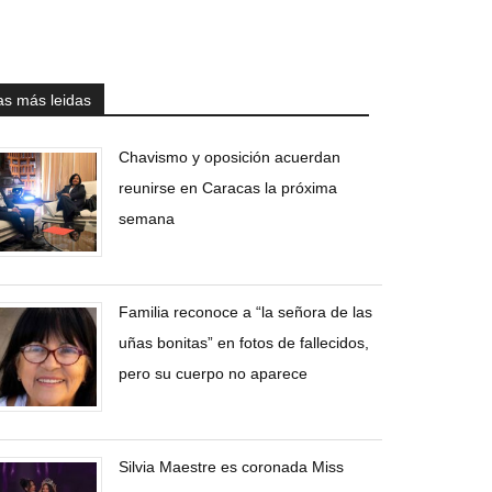
as más leidas
Chavismo y oposición acuerdan
reunirse en Caracas la próxima
semana
Familia reconoce a “la señora de las
uñas bonitas” en fotos de fallecidos,
pero su cuerpo no aparece
Silvia Maestre es coronada Miss