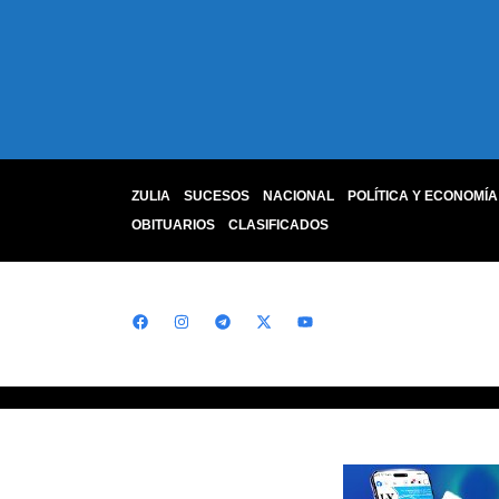
ZULIA
SUCESOS
NACIONAL
POLÍTICA Y ECONOMÍA
OBITUARIOS
CLASIFICADOS