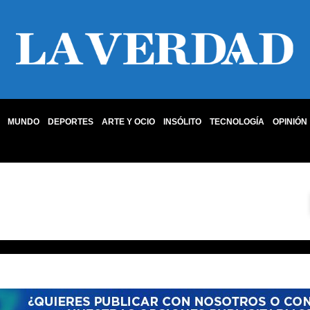
MUNDO
DEPORTES
ARTE Y OCIO
INSÓLITO
TECNOLOGÍA
OPINIÓN