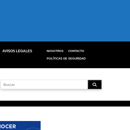
AVISOS LEGALES
NOSOTROS
CONTACTO
POLÍTICAS DE SEGURIDAD