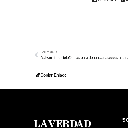
ANTERIOR
Activan líneas telefónicas para denunciar ataques a la 
Copiar Enlace
S