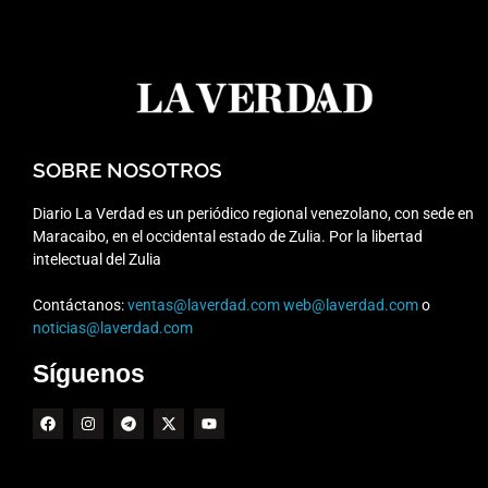
SOBRE NOSOTROS
Diario La Verdad es un periódico regional venezolano, con sede en
Maracaibo, en el occidental estado de Zulia. Por la libertad
intelectual del Zulia
Contáctanos:
ventas@laverdad.com
web@laverdad.com
o
noticias@laverdad.com
Síguenos