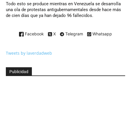
Todo esto se produce mientras en Venezuela se desarrolla
una ola de protestas antigubernamentales desde hace más
de cien días que ya han dejado 96 fallecidos.
Facebook
X
Telegram
Whatsapp
Tweets by laverdadweb
Publicidad