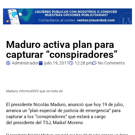
Maduro activa plan para
capturar “conspiradores”
Administrador
julio 19, 2017
12:28 pm
No Comments
Maduro informu00f3 que se trata de
El
presidente Nicolás Maduro, anunció que hoy 19 de julio,
arranca un “plan especial de justicia de emergencia” para
capturar a los “conspiradores” que estará a cargo
del presidente del TSJ, Maikel Moreno