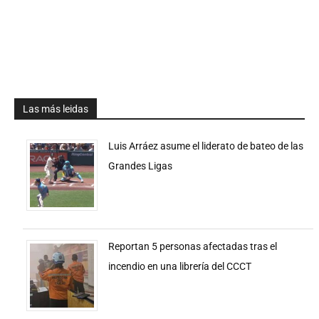
Las más leidas
Luis Arráez asume el liderato de bateo de las
Grandes Ligas
Reportan 5 personas afectadas tras el
incendio en una librería del CCCT