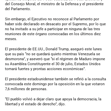
del Consejo Moral, el ministro de la Defensa y el presidente
del Parlamento.
Sin embargo, el Ejecutivo no reconoce al Parlamento por
haber sido declarado en desacato por el Supremo, por lo que
no ha invitado a su jefe a participar en ninguna de las tres
reuniones de este órgano convocadas en los últimos diez
meses.
El presidente de EE.UU., Donald Trump, aseguró este lunes
que su país “no se quedará quieto mientras Venezuela se
desmorona”, y aseveró que “si el régimen de Maduro impone
su Asamblea Constituyente el 30 de julio, Estados Unidos
tomará fuertes y prontas acciones económicas”.
El presidente estadounidense también se refirió a la consulta
convocada este domingo por la oposición en la que votaron
7,6 millones de personas.
“El pueblo volvió a dejar claro que apoya la democracia, la
libertad y el estado de derecho”, dijo.