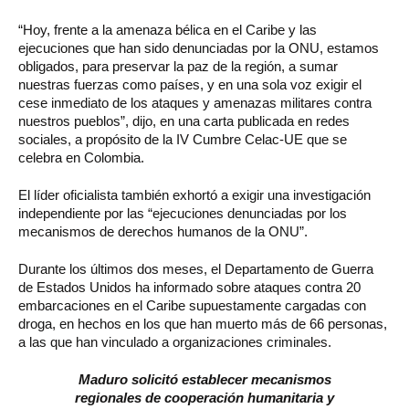
“Hoy, frente a la amenaza bélica en el Caribe y las
ejecuciones que han sido denunciadas por la ONU, estamos
obligados, para preservar la paz de la región, a sumar
nuestras fuerzas como países, y en una sola voz exigir el
cese inmediato de los ataques y amenazas militares contra
nuestros pueblos”, dijo, en una carta publicada en redes
sociales, a propósito de la IV Cumbre Celac-UE que se
celebra en Colombia.
El líder oficialista también exhortó a exigir una investigación
independiente por las “ejecuciones denunciadas por los
mecanismos de derechos humanos de la ONU”.
Durante los últimos dos meses, el Departamento de Guerra
de Estados Unidos ha informado sobre ataques contra 20
embarcaciones en el Caribe supuestamente cargadas con
droga, en hechos en los que han muerto más de 66 personas,
a las que han vinculado a organizaciones criminales.
Maduro solicitó establecer mecanismos
regionales de cooperación humanitaria y