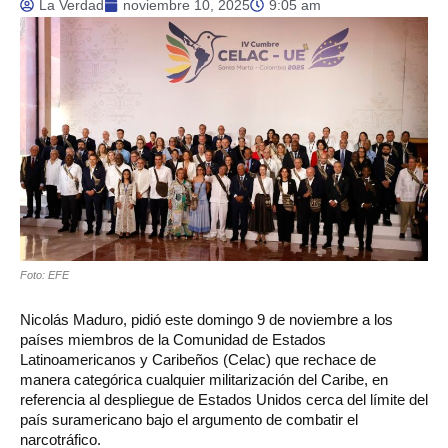
La Verdad
noviembre 10, 2025
9:05 am
Foto: EFE
Nicolás Maduro, pidió este domingo 9 de noviembre a los
países miembros de la Comunidad de Estados
Latinoamericanos y Caribeños (Celac) que rechace de
manera categórica cualquier militarización del Caribe, en
referencia al despliegue de Estados Unidos cerca del límite del
país suramericano bajo el argumento de combatir el
narcotráfico.