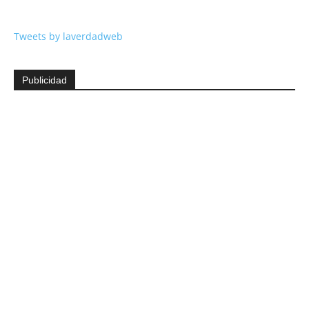
Tweets by laverdadweb
Publicidad