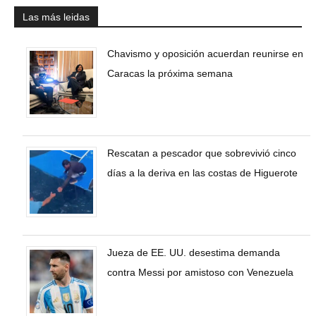
Las más leidas
Chavismo y oposición acuerdan reunirse en
Caracas la próxima semana
Rescatan a pescador que sobrevivió cinco
días a la deriva en las costas de Higuerote
Jueza de EE. UU. desestima demanda
contra Messi por amistoso con Venezuela