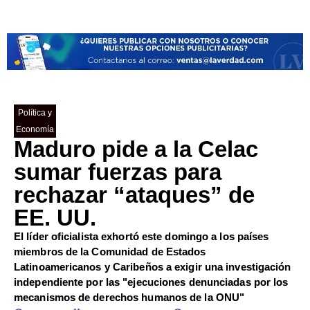
Política y
Economía
Maduro pide a la Celac
sumar fuerzas para
rechazar “ataques” de
EE. UU.
El líder oficialista exhortó este domingo a los países
miembros de la Comunidad de Estados
Latinoamericanos y Caribeños a exigir una investigación
independiente por las "ejecuciones denunciadas por los
mecanismos de derechos humanos de la ONU"